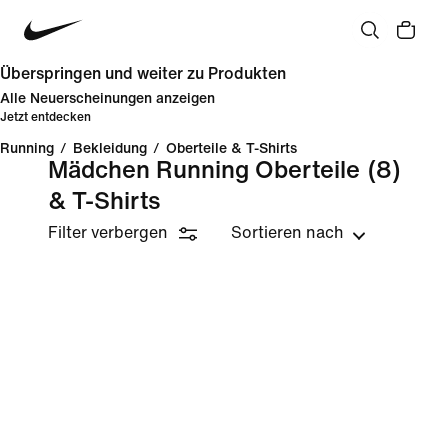
Überspringen und weiter zu Produkten
Alle Neuerscheinungen anzeigen
Jetzt entdecken
Running
/
Bekleidung
/
Oberteile & T-Shirts
Mädchen Running Oberteile
(8)
& T-Shirts
Filter verbergen
Sortieren nach