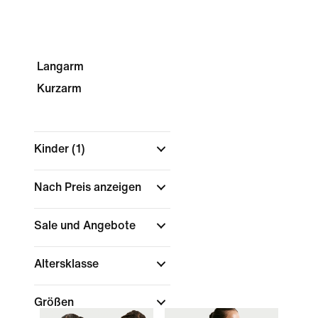
Langarm
Kurzarm
Kinder
(1)
Nach Preis anzeigen
Sale und Angebote
Altersklasse
Größen