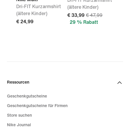
Dri-FIT Kurzarmshirt
Dri-FIT Kurzarmshirt
(ältere Kinder)
(ältere Kinder)
€ 33,99
€ 47,99
€ 24,99
29 % Rabatt
Ressourcen
Geschenkgutscheine
Geschenkgutscheine für Firmen
Store suchen
Nike Journal