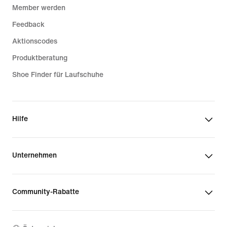
Member werden
Feedback
Aktionscodes
Produktberatung
Shoe Finder für Laufschuhe
Hilfe
Unternehmen
Community-Rabatte