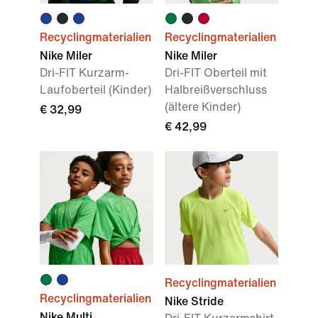
Recyclingmaterialien
Recyclingmaterialien
Nike Miler
Nike Miler
Dri-FIT Kurzarm-
Dri-FIT Oberteil mit
Laufoberteil (Kinder)
Halbreißverschluss
(ältere Kinder)
€ 32,99
€ 42,99
Recyclingmaterialien
Recyclingmaterialien
Nike Stride
Nike Multi