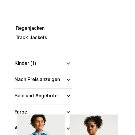
Regenjacken
Track-Jackets
Kinder
(1)
Nach Preis anzeigen
Sale und Angebote
Farbe
Altersklasse