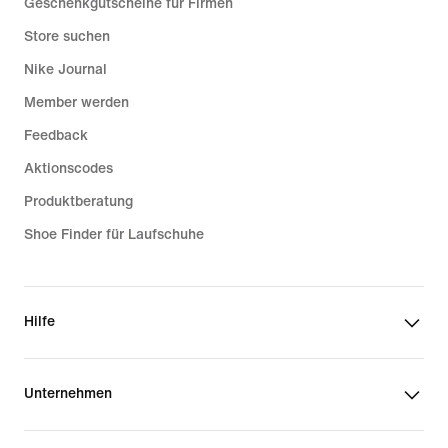
Geschenkgutscheine für Firmen
Store suchen
Nike Journal
Member werden
Feedback
Aktionscodes
Produktberatung
Shoe Finder für Laufschuhe
Hilfe
Unternehmen