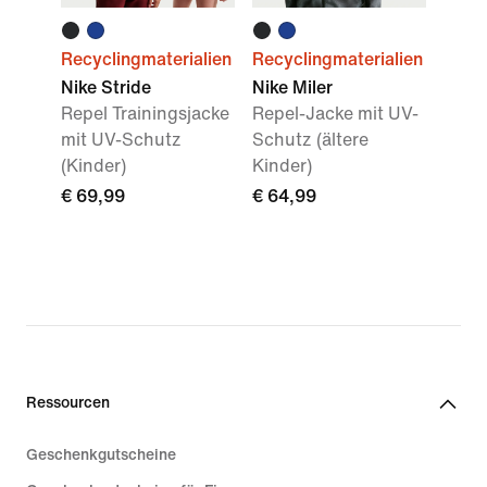
Recyclingmaterialien
Recyclingmaterialien
Nike Stride
Nike Miler
Repel Trainingsjacke
Repel-Jacke mit UV-
mit UV-Schutz
Schutz (ältere
(Kinder)
Kinder)
€ 69,99
€ 64,99
Ressourcen
Geschenkgutscheine