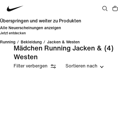
Überspringen und weiter zu Produkten
Alle Neuerscheinungen anzeigen
Jetzt entdecken
Running
/
Bekleidung
/
Jacken & Westen
Mädchen Running Jacken &
(4)
Westen
Filter verbergen
Sortieren nach