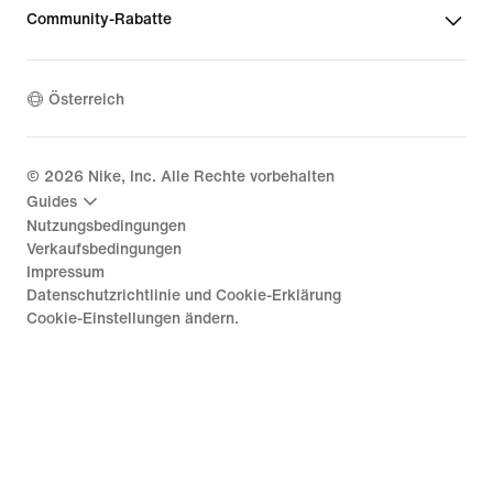
Community-Rabatte
Österreich
©
2026
Nike, Inc. Alle Rechte vorbehalten
Guides
Nutzungsbedingungen
Verkaufsbedingungen
Impressum
Datenschutzrichtlinie und Cookie-Erklärung
Cookie-Einstellungen ändern.