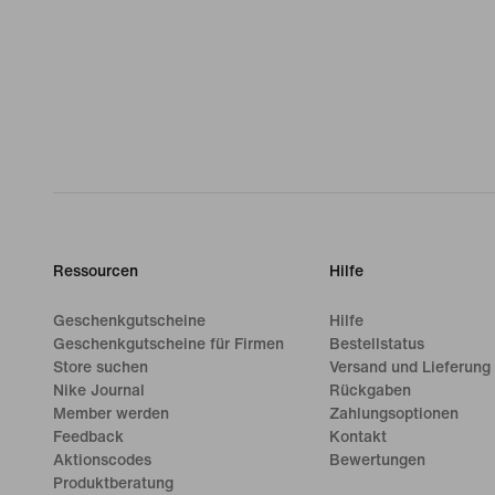
Ressourcen
Hilfe
Geschenkgutscheine
Hilfe
Geschenkgutscheine für Firmen
Bestellstatus
Store suchen
Versand und Lieferung
Nike Journal
Rückgaben
Member werden
Zahlungsoptionen
Feedback
Kontakt
Aktionscodes
Bewertungen
Produktberatung