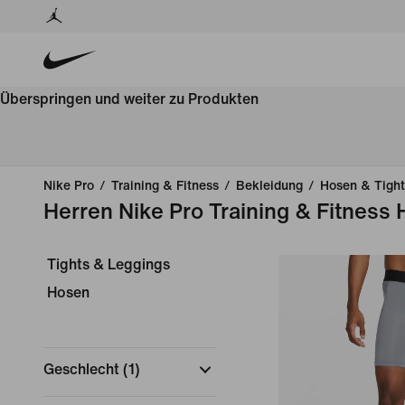
Überspringen und weiter zu Produkten
Nike Pro
/
Training & Fitness
/
Bekleidung
/
Hosen & Tight
Herren Nike Pro Training & Fitness
Tights & Leggings
Hosen
Geschlecht
(
1
)