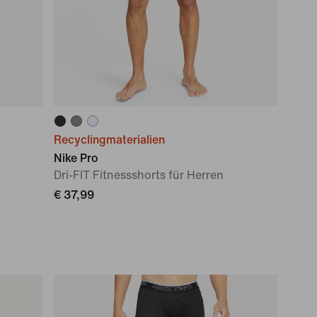
Recyclingmaterialien
Nike Pro
Dri-FIT Fitnessshorts für Herren
€ 37,99