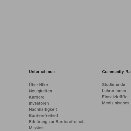
Unternehmen
Community-Ra
Studierende
Über Nike
Lehrer:innen
Neuigkeiten
Einsatzkräfte
Karriere
Medizinisches 
Investoren
Nachhaltigkeit
Barrierefreiheit
Erklärung zur Barrierefreiheit
Mission