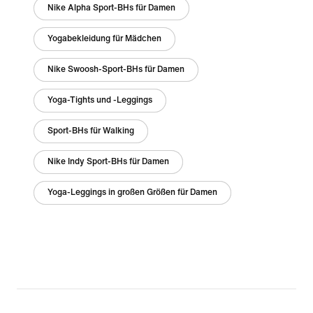
Nike Alpha Sport-BHs für Damen
Yogabekleidung für Mädchen
Nike Swoosh-Sport-BHs für Damen
Yoga-Tights und -Leggings
Sport-BHs für Walking
Nike Indy Sport-BHs für Damen
Yoga-Leggings in großen Größen für Damen