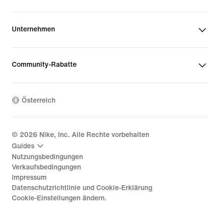
Unternehmen
Community-Rabatte
Österreich
©
2026
Nike, Inc. Alle Rechte vorbehalten
Guides
Nutzungsbedingungen
Verkaufsbedingungen
Impressum
Datenschutzrichtlinie und Cookie-Erklärung
Cookie-Einstellungen ändern.