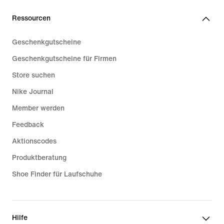
Ressourcen
Geschenkgutscheine
Geschenkgutscheine für Firmen
Store suchen
Nike Journal
Member werden
Feedback
Aktionscodes
Produktberatung
Shoe Finder für Laufschuhe
Hilfe