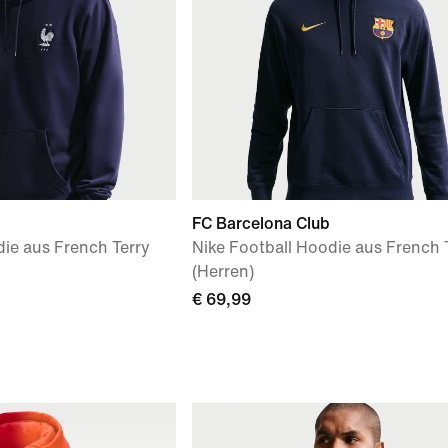
FC Barcelona Club
die aus French Terry
Nike Football Hoodie aus French 
(Herren)
€ 69,99