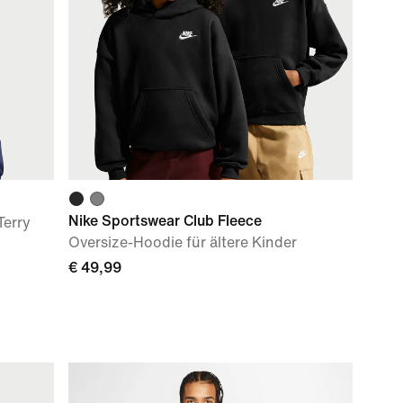
Nike Sportswear Club Fleece
Terry
Oversize-Hoodie für ältere Kinder
€ 49,99