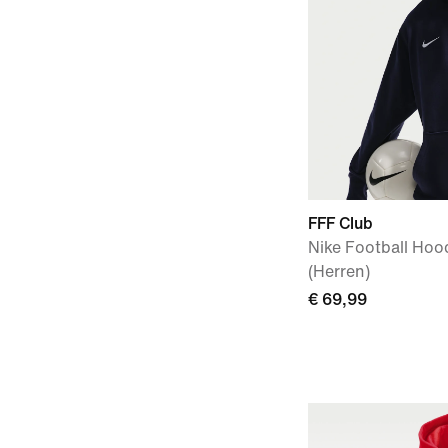
FFF Club
Nike Football Hoo
(Herren)
€ 69,99