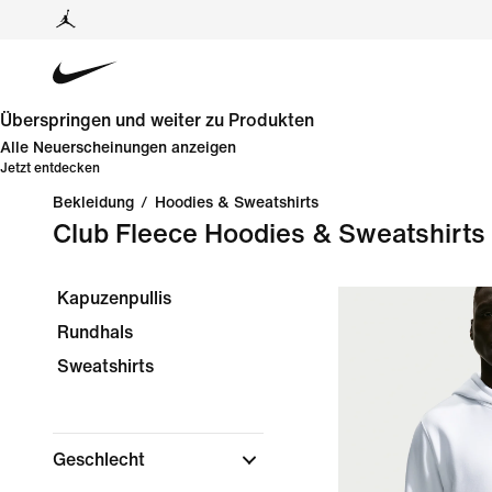
Überspringen und weiter zu Produkten
Alle Neuerscheinungen anzeigen
Jetzt entdecken
Bekleidung
/
Hoodies & Sweatshirts
Club Fleece Hoodies & Sweatshirts
Kapuzenpullis
Rundhals
Sweatshirts
Geschlecht