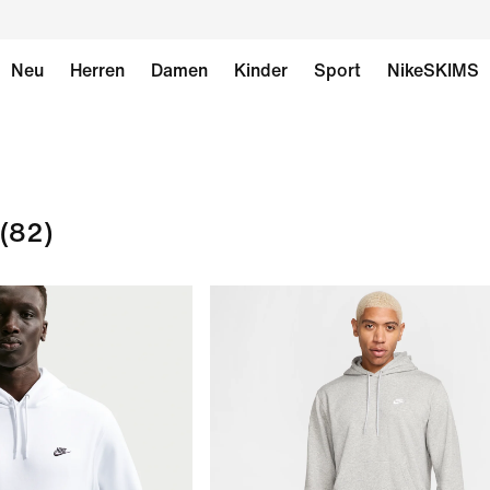
Neu
Herren
Damen
Kinder
Sport
NikeSKIMS
(82)