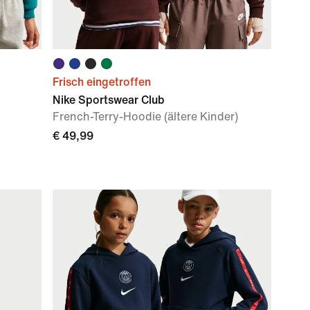
Frisch eingetroffen
Nike Sportswear Club
French-Terry-Hoodie (ältere Kinder)
€ 49,99