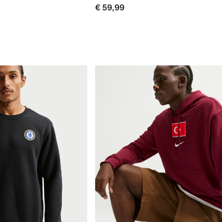
€ 59,99