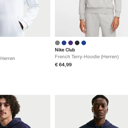
Nike Club
French Terry-Hoodie (Herren)
 Herren
€ 64,99