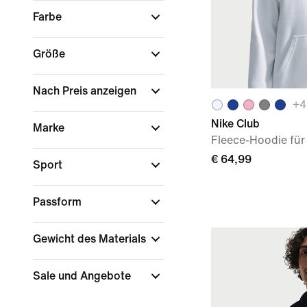
Farbe
Größe
Nach Preis anzeigen
+
4
Nike Club
Marke
Fleece-Hoodie für
€ 64,99
Sport
Passform
Gewicht des Materials
Sale und Angebote