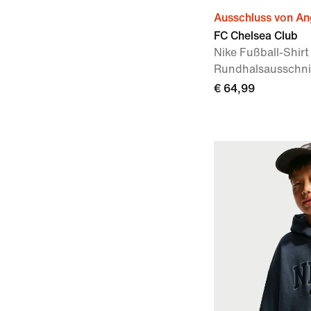
Ausschluss von A
FC Chelsea Club
Nike Fußball-Shirt
Rundhalsausschnit
€ 64,99