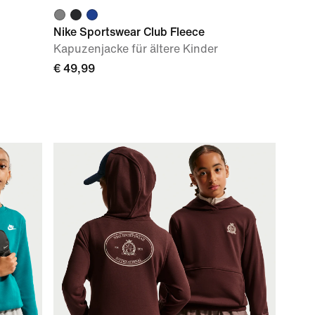
Nike Sportswear Club Fleece
Kapuzenjacke für ältere Kinder
€ 49,99