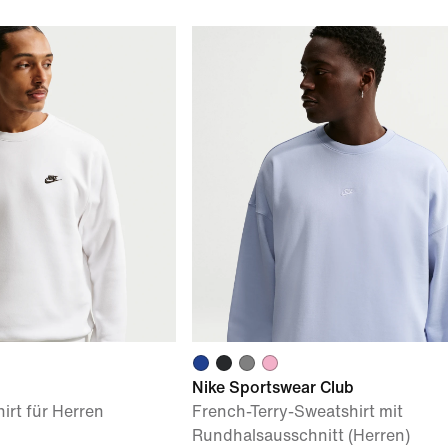
Nike Sportswear Club
irt für Herren
French-Terry-Sweatshirt mit
Rundhalsausschnitt (Herren)