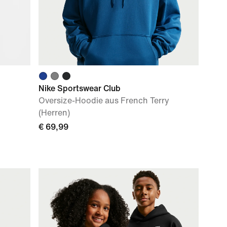
Nike Sportswear Club
Oversize-Hoodie aus French Terry
(Herren)
€ 69,99