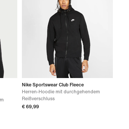
Nike Sportswear Club Fleece
Herren-Hoodie mit durchgehendem
Reißverschluss
em
€ 69,99