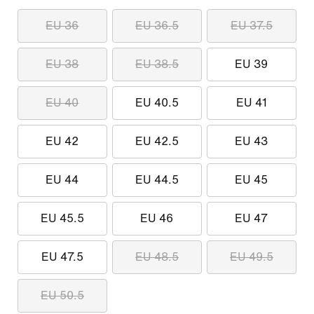
EU 36
EU 36.5
EU 37.5
EU 38
EU 38.5
EU 39
EU 40
EU 40.5
EU 41
EU 42
EU 42.5
EU 43
EU 44
EU 44.5
EU 45
EU 45.5
EU 46
EU 47
EU 47.5
EU 48.5
EU 49.5
EU 50.5