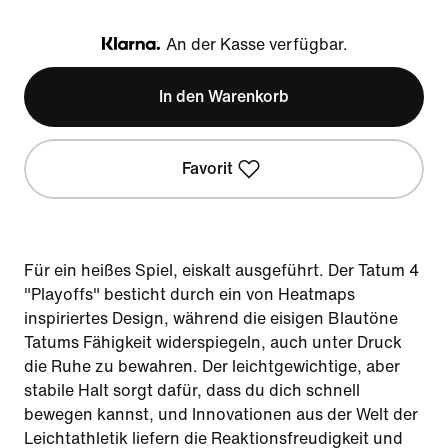
An der Kasse verfügbar.
Klarna
In den Warenkorb
Favorit
Für ein heißes Spiel, eiskalt ausgeführt. Der Tatum 4
"Playoffs" besticht durch ein von Heatmaps
inspiriertes Design, während die eisigen Blautöne
Tatums Fähigkeit widerspiegeln, auch unter Druck
die Ruhe zu bewahren. Der leichtgewichtige, aber
stabile Halt sorgt dafür, dass du dich schnell
bewegen kannst, und Innovationen aus der Welt der
Leichtathletik liefern die Reaktionsfreudigkeit und