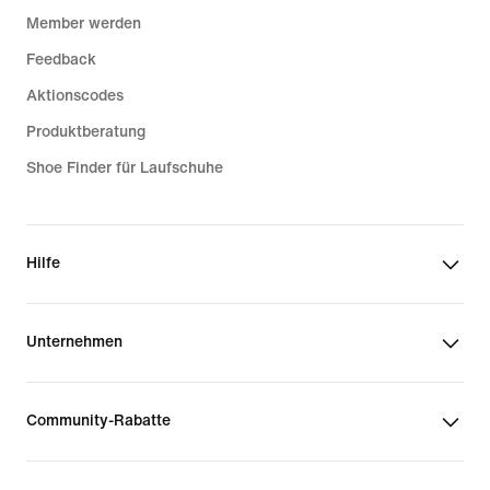
Member werden
Feedback
Aktionscodes
Produktberatung
Shoe Finder für Laufschuhe
Hilfe
Unternehmen
Community-Rabatte