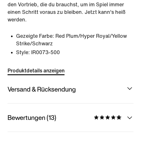
den Vortrieb, die du brauchst, um im Spiel immer
einen Schritt voraus zu bleiben. Jetzt kann's heiß
werden.
Gezeigte Farbe:
Red Plum/Hyper Royal/Yellow
Strike/Schwarz
Style:
IR0073-500
Produktdetails anzeigen
Versand & Rücksendung
Bewertungen (13)