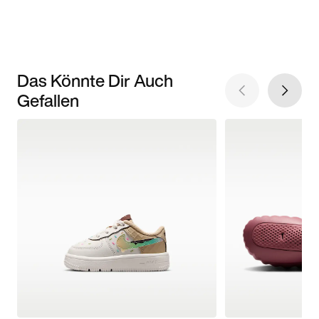
Das Könnte Dir Auch
Gefallen