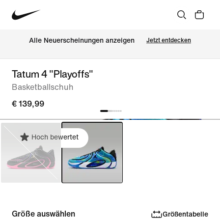
Alle Neuerscheinungen anzeigen
Jetzt entdecken
Tatum 4 "Playoffs"
Basketballschuh
€ 139,99
Hoch bewertet
Größe auswählen
Größentabelle