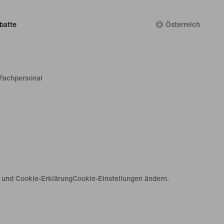
batte
Österreich
Fachpersonal
e und Cookie-Erklärung
Cookie-Einstellungen ändern.