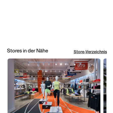
Stores in der Nähe
Store-Verzeichnis