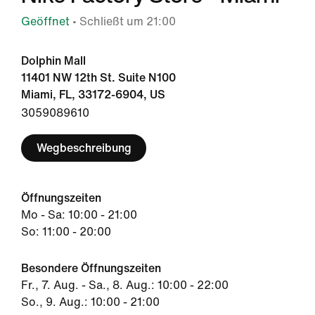
Geöffnet
• Schließt um 21:00
Dolphin Mall
11401 NW 12th St. Suite N100
Miami, FL, 33172-6904, US
3059089610
Wegbeschreibung
Öffnungszeiten
Mo - Sa: 10:00 - 21:00
So: 11:00 - 20:00
Besondere Öffnungszeiten
Fr., 7. Aug. - Sa., 8. Aug.: 10:00 - 22:00
So., 9. Aug.: 10:00 - 21:00