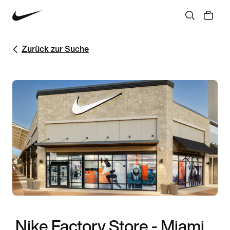
Zurück zur Suche
Nike Factory Store - Miami