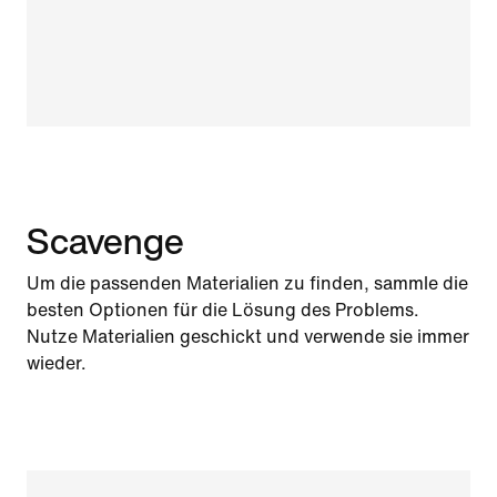
Scavenge
Um die passenden Materialien zu finden, sammle die
besten Optionen für die Lösung des Problems.
Nutze Materialien geschickt und verwende sie immer
wieder.