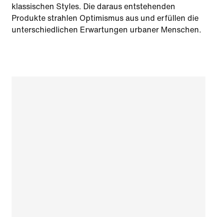
klassischen Styles. Die daraus entstehenden
Produkte strahlen Optimismus aus und erfüllen die
unterschiedlichen Erwartungen urbaner Menschen.