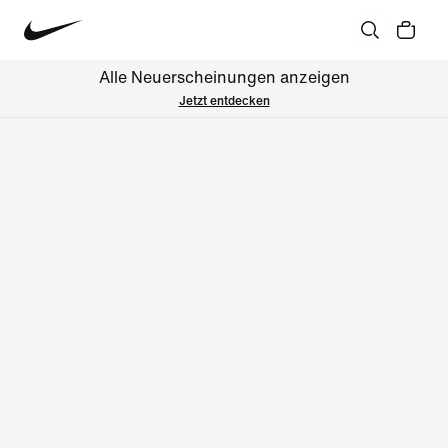
Alle Neuerscheinungen anzeigen
Jetzt entdecken