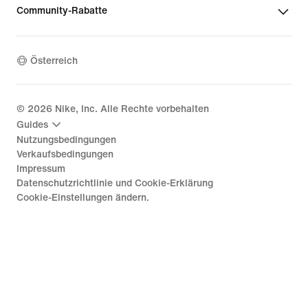
Community-Rabatte
Österreich
©
2026
Nike, Inc. Alle Rechte vorbehalten
Guides
Nutzungsbedingungen
Verkaufsbedingungen
Impressum
Datenschutzrichtlinie und Cookie-Erklärung
Cookie-Einstellungen ändern.