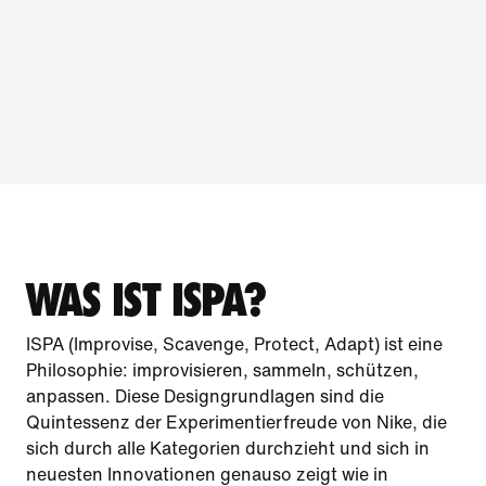
WAS IST ISPA?
ISPA (Improvise, Scavenge, Protect, Adapt) ist eine
Philosophie: improvisieren, sammeln, schützen,
anpassen. Diese Designgrundlagen sind die
Quintessenz der Experimentierfreude von Nike, die
sich durch alle Kategorien durchzieht und sich in
neuesten Innovationen genauso zeigt wie in