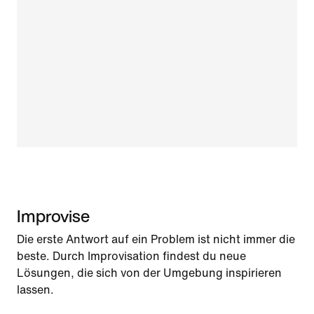
Improvise
Die erste Antwort auf ein Problem ist nicht immer die
beste. Durch Improvisation findest du neue
Lösungen, die sich von der Umgebung inspirieren
lassen.