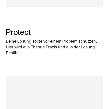
Protect
Deine Lösung sollte vor einem Problem schützen.
Hier wird aus Theorie Praxis und aus der Lösung
Realität.