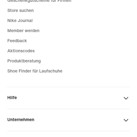
Geschenkgutscheine für Firmen
Store suchen
Nike Journal
Member werden
Feedback
Aktionscodes
Produktberatung
Shoe Finder für Laufschuhe
Hilfe
Unternehmen