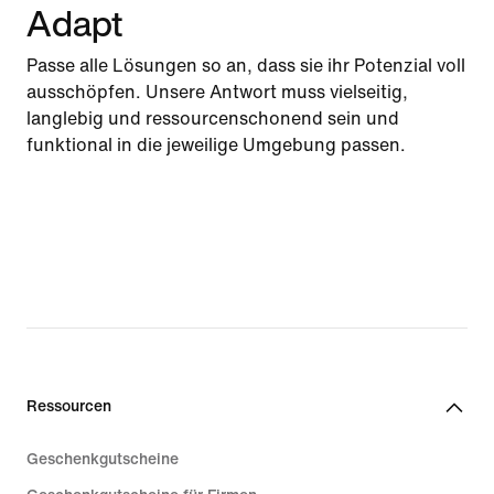
Adapt
Passe alle Lösungen so an, dass sie ihr Potenzial voll
ausschöpfen. Unsere Antwort muss vielseitig,
langlebig und ressourcenschonend sein und
funktional in die jeweilige Umgebung passen.
Ressourcen
Geschenkgutscheine