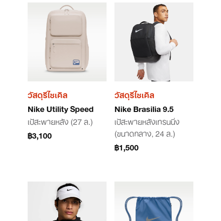
วัสดุรีไซเคิล
วัสดุรีไซเคิล
Nike Utility Speed
Nike Brasilia 9.5
เป้สะพายหลัง (27 ล.)
เป้สะพายหลังเทรนนิ่ง
(ขนาดกลาง, 24 ล.)
฿3,100
฿1,500