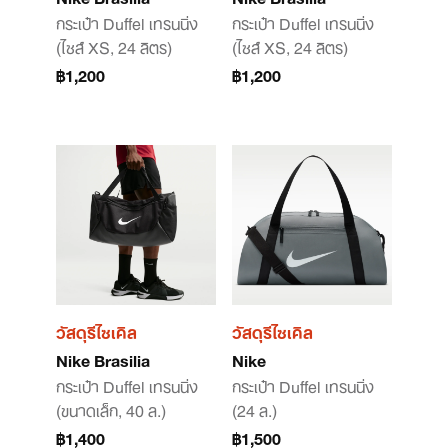
กระเป๋า Duffel เทรนนิ่ง
กระเป๋า Duffel เทรนนิ่ง
(ไซส์ XS, 24 ลิตร)
(ไซส์ XS, 24 ลิตร)
฿1,200
฿1,200
วัสดุรีไซเคิล
วัสดุรีไซเคิล
Nike Brasilia
Nike
กระเป๋า Duffel เทรนนิ่ง
กระเป๋า Duffel เทรนนิ่ง
(ขนาดเล็ก, 40 ล.)
(24 ล.)
฿1,400
฿1,500