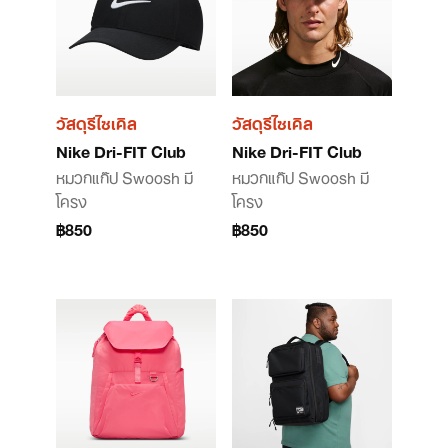
วัสดุรีไซเคิล
วัสดุรีไซเคิล
Nike Dri-FIT Club
Nike Dri-FIT Club
หมวกแก๊ป Swoosh มี
หมวกแก๊ป Swoosh มี
โครง
โครง
฿850
฿850