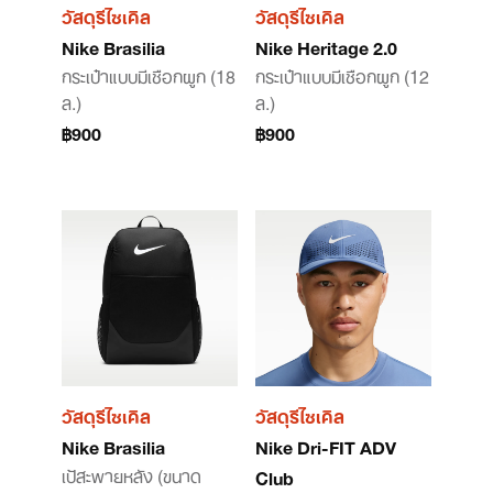
วัสดุรีไซเคิล
วัสดุรีไซเคิล
Nike Brasilia
Nike Heritage 2.0
กระเป๋าแบบมีเชือกผูก (18
กระเป๋าแบบมีเชือกผูก (12
ล.)
ล.)
฿900
฿900
วัสดุรีไซเคิล
วัสดุรีไซเคิล
Nike Brasilia
Nike Dri-FIT ADV
เป้สะพายหลัง (ขนาด
Club