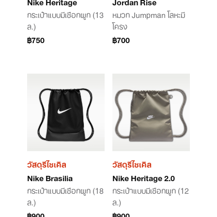
Nike Heritage
Jordan Rise
กระเป๋าแบบมีเชือกผูก (13
หมวก Jumpman โลหะมี
ล.)
โครง
฿750
฿700
วัสดุรีไซเคิล
วัสดุรีไซเคิล
Nike Brasilia
Nike Heritage 2.0
กระเป๋าแบบมีเชือกผูก (18
กระเป๋าแบบมีเชือกผูก (12
ล.)
ล.)
฿900
฿900