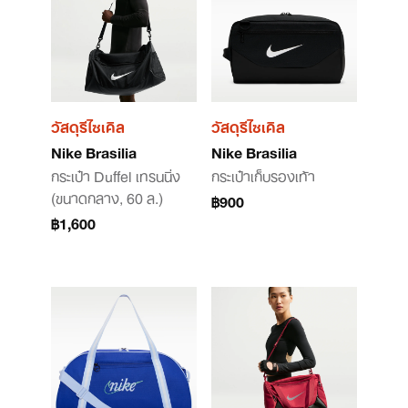
วัสดุรีไซเคิล
วัสดุรีไซเคิล
Nike Brasilia
Nike Brasilia
กระเป๋า Duffel เทรนนิ่ง
กระเป๋าเก็บรองเท้า
(ขนาดกลาง, 60 ล.)
฿900
฿1,600