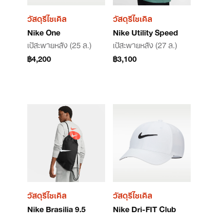
วัสดุรีไซเคิล
วัสดุรีไซเคิล
Nike One
Nike Utility Speed
เป้สะพายหลัง (25 ล.)
เป้สะพายหลัง (27 ล.)
฿4,200
฿3,100
วัสดุรีไซเคิล
วัสดุรีไซเคิล
Nike Brasilia 9.5
Nike Dri-FIT Club