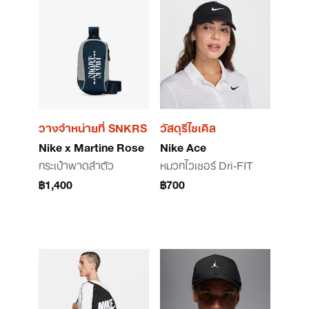
วางจำหน่ายที่ SNKRS
วัสดุรีไซเคิล
Nike x Martine Rose
Nike Ace
กระเป๋าพาดลำตัว
หมวกไวเซอร์ Dri-FIT
฿1,400
฿700