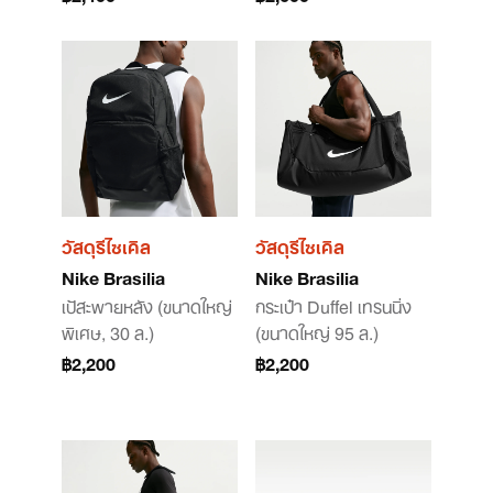
วัสดุรีไซเคิล
วัสดุรีไซเคิล
Nike Brasilia
Nike Brasilia
เป้สะพายหลัง (ขนาดใหญ่
กระเป๋า Duffel เทรนนิ่ง
พิเศษ, 30 ล.)
(ขนาดใหญ่ 95 ล.)
฿2,200
฿2,200