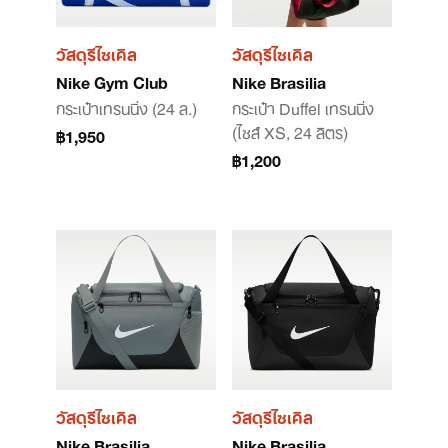
วัสดุรีไซเคิล
วัสดุรีไซเคิล
Nike Gym Club
Nike Brasilia
กระเป๋าเทรนนิ่ง (24 ล.)
กระเป๋า Duffel เทรนนิ่ง
(ไซส์ XS, 24 ลิตร)
฿1,950
฿1,200
วัสดุรีไซเคิล
วัสดุรีไซเคิล
Nike Brasilia
Nike Brasilia