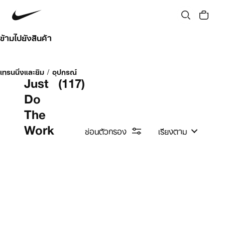
ข้ามไปยังสินค้า
เทรนนิ่งและยิม
/
อุปกรณ์
Just
(117)
Do
The
Work
ซ่อนตัวกรอง
เรียงตาม