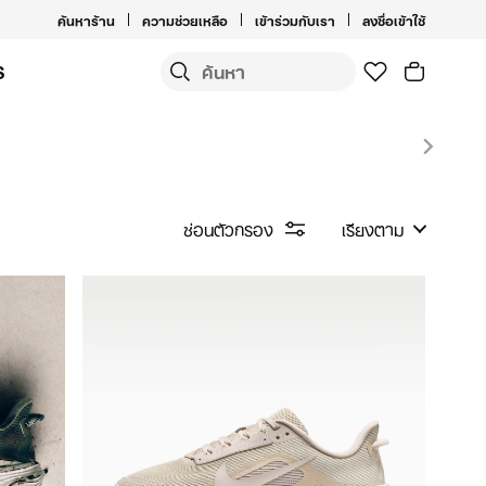
ค้นหาร้าน
ความช่วยเหลือ
เข้าร่วมกับเรา
ลงชื่อเข้าใช้
S
ซ่อนตัวกรอง
เรียงตาม