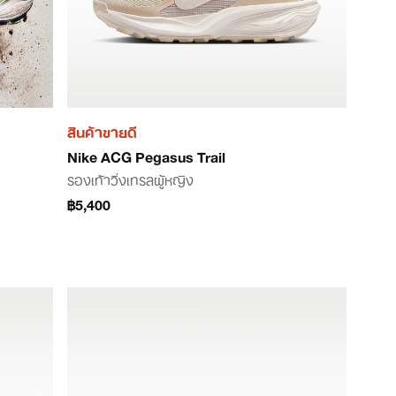
สินค้าขายดี
Nike ACG Pegasus Trail
รองเท้าวิ่งเทรลผู้หญิง
฿5,400