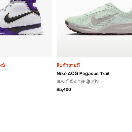
KRS
สินค้าขายดี
Nike ACG Pegasus Trail
รองเท้าวิ่งเทรลผู้หญิง
฿5,400