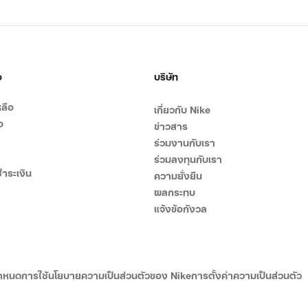
อ
บริษัท
ลือ
เกี่ยวกับ Nike
อ
ข่าวสาร
ร่วมงานกับเรา
ร่วมลงทุนกับเรา
ำระเงิน
ความยั่งยืน
ผลกระทบ
แจ้งข้อกังวล
ำหนดการใช้
นโยบายความเป็นส่วนตัวของ Nike
การตั้งค่าความเป็นส่วนตัว