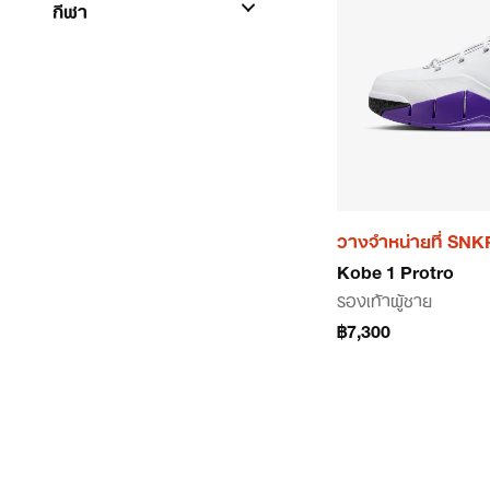
กีฬา
วางจำหน่ายที่ SN
Kobe 1 Protro
รองเท้าผู้ชาย
฿7,300