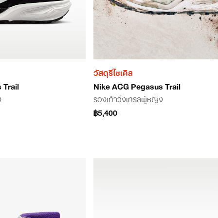
วัสดุรีไซเคิล
Trail
Nike ACG Pegasus Trail
ง
รองเท้าวิ่งเทรลผู้หญิง
฿5,400