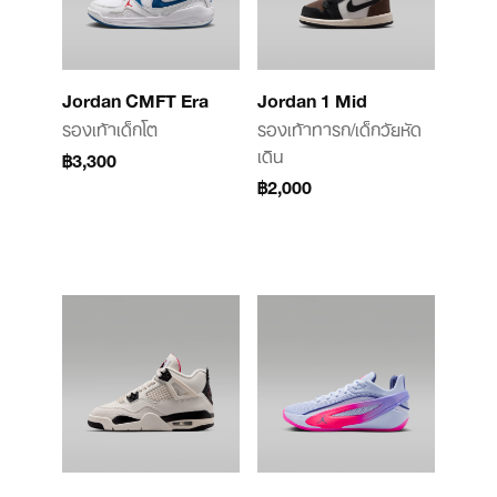
Jordan CMFT Era
Jordan 1 Mid
รองเท้าเด็กโต
รองเท้าทารก/เด็กวัยหัด
เดิน
฿3,300
฿2,000