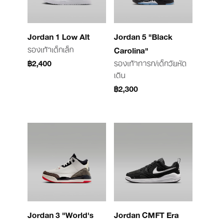
Jordan 1 Low Alt
Jordan 5 "Black
รองเท้าเด็กเล็ก
Carolina"
฿2,400
รองเท้าทารก/เด็กวัยหัด
เดิน
฿2,300
Jordan 3 "World's
Jordan CMFT Era