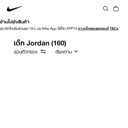
ข้ามไปยังสินค้า
สมาชิกใหม่รับส่วนลด 15% บน Nike App: ใช้โค้ด APP15
ดาวน์โหลดเลยตอนนี้
T&Cs
เด็ก Jordan
(160)
ซ่อนตัวกรอง
เรียงตาม