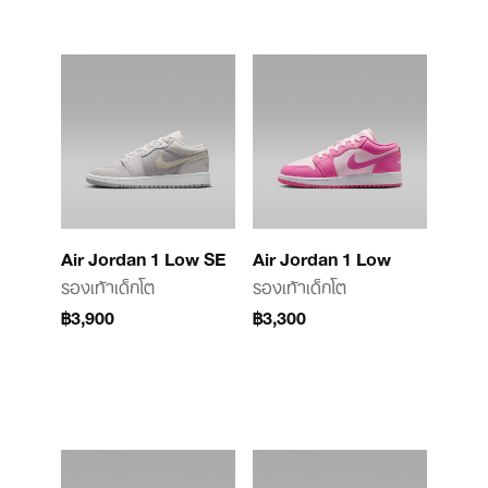
Air Jordan 1 Low SE
Air Jordan 1 Low
รองเท้าเด็กโต
รองเท้าเด็กโต
฿3,900
฿3,300