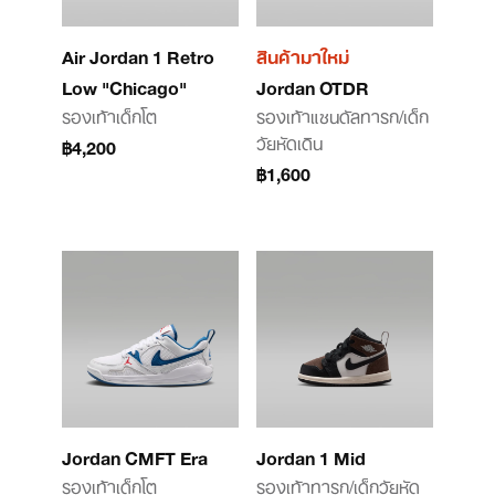
Air Jordan 1 Retro
สินค้ามาใหม่
Low "Chicago"
Jordan OTDR
รองเท้าเด็กโต
รองเท้าแซนดัลทารก/เด็ก
วัยหัดเดิน
฿4,200
฿1,600
Jordan CMFT Era
Jordan 1 Mid
รองเท้าเด็กโต
รองเท้าทารก/เด็กวัยหัด