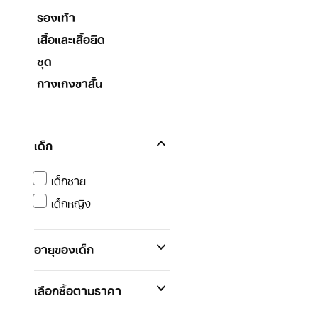
รองเท้า
เสื้อและเสื้อยืด
ชุด
กางเกงขาสั้น
เด็ก
เด็กชาย
เด็กหญิง
อายุของเด็ก
เลือกซื้อตามราคา