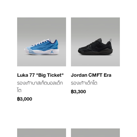
Luka 77 "Big Ticket"
Jordan CMFT Era
รองเท้าบาสเก็ตบอลเด็ก
รองเท้าเด็กโต
โต
฿3,300
฿3,000