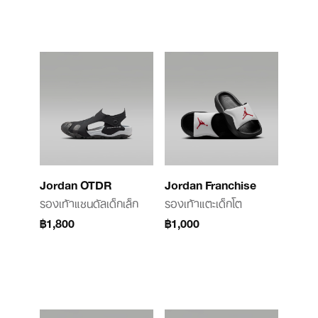
Jordan OTDR
Jordan Franchise
รองเท้าแซนดัลเด็กเล็ก
รองเท้าแตะเด็กโต
฿1,800
฿1,000