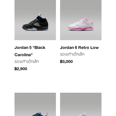
Jordan 5 "Black
Jordan 6 Retro Low
รองเท้าเด็กเล็ก
Carolina"
รองเท้าเด็กเล็ก
฿3,000
฿2,900