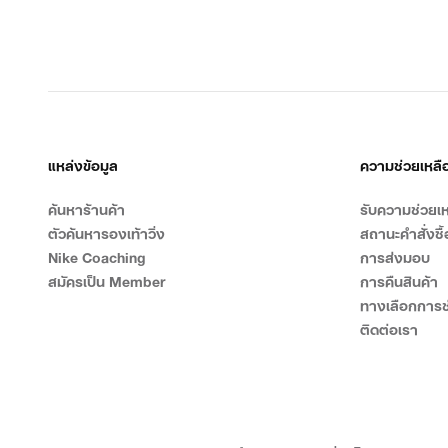
แหล่งข้อมูล
ความช่วยเหลื
ค้นหาร้านค้า
รับความช่วยเห
ตัวค้นหารองเท้าวิ่ง
สถานะคำสั่งซื้
Nike Coaching
การส่งมอบ
สมัครเป็น Member
การคืนสินค้า
ทางเลือกการช
ติดต่อเรา