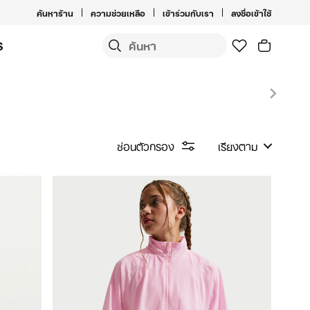
ค้นหาร้าน
ความช่วยเหลือ
เข้าร่วมกับเรา
ลงชื่อเข้าใช้
S
ซ่อนตัวกรอง
เรียงตาม