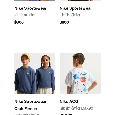
Nike Sportswear
Nike Sportswear
เสื้อยืดเด็กโต
เสื้อยืดเด็กโต
฿800
฿800
Nike Sportswear
Nike ACG
เสื้อยืดเด็กโต Max90
Club Fleece
เสื้อวอร์มเด็กโต
฿1,100