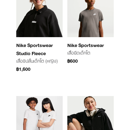
Nike Sportswear
Nike Sportswear
เสื้อยืดเด็กโต
Studio Fleece
เสื้อซิปสั้นเด็กโต (หญิง)
฿600
฿1,600