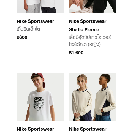
Nike Sportswear
Nike Sportswear
เสื้อยืดเด็กโต
Studio Fleece
฿600
เสื้อมีฮู้ดซิปยาวโอเวอร์
ไซส์เด็กโต (หญิง)
฿1,600
Nike Sportswear
Nike Sportswear