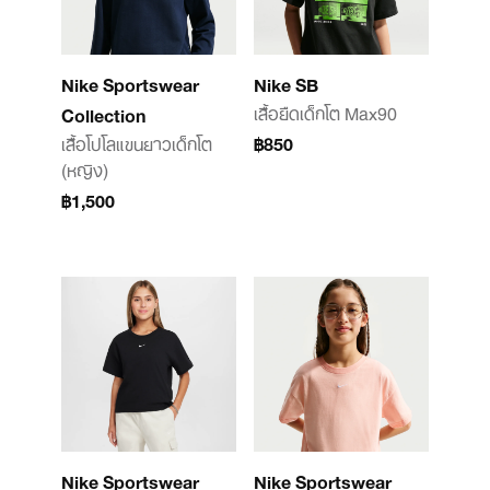
Nike Sportswear
Nike SB
เสื้อยืดเด็กโต Max90
Collection
เสื้อโปโลแขนยาวเด็กโต
฿850
(หญิง)
฿1,500
Nike Sportswear
Nike Sportswear