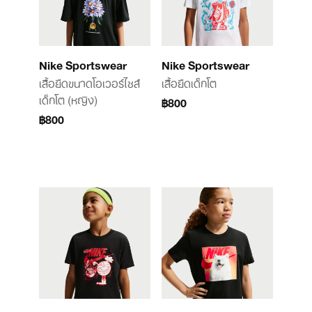
Nike Sportswear
Nike Sportswear
เสื้อยืดขนาดโอเวอร์ไซส์
เสื้อยืดเด็กโต
เด็กโต (หญิง)
฿800
฿800