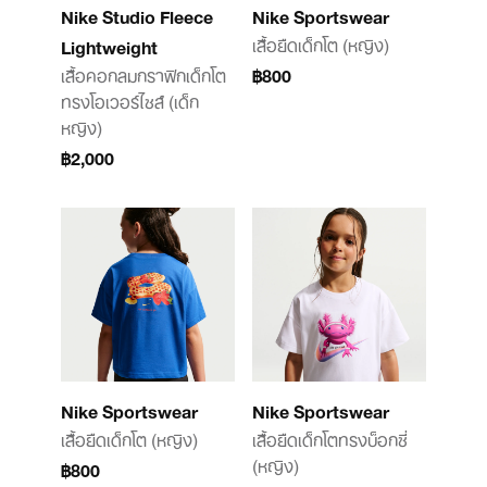
Nike Studio Fleece
Nike Sportswear
เสื้อยืดเด็กโต (หญิง)
Lightweight
เสื้อคอกลมกราฟิกเด็กโต
฿800
ทรงโอเวอร์ไซส์ (เด็ก
หญิง)
฿2,000
Nike Sportswear
Nike Sportswear
เสื้อยืดเด็กโต (หญิง)
เสื้อยืดเด็กโตทรงบ็อกซี่
(หญิง)
฿800