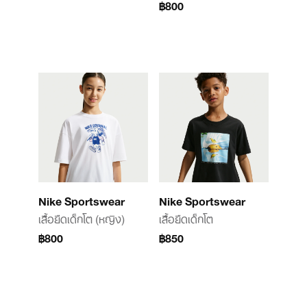
฿800
Nike Sportswear
Nike Sportswear
เสื้อยืดเด็กโต (หญิง)
เสื้อยืดเด็กโต
฿800
฿850