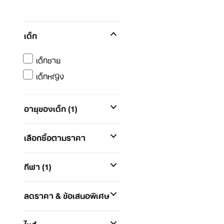
เด็ก
เด็กชาย
เด็กหญิง
อายุของเด็ก
(1)
เลือกซื้อตามราคา
กีฬา
(1)
ลดราคา & ข้อเสนอพิเศษ