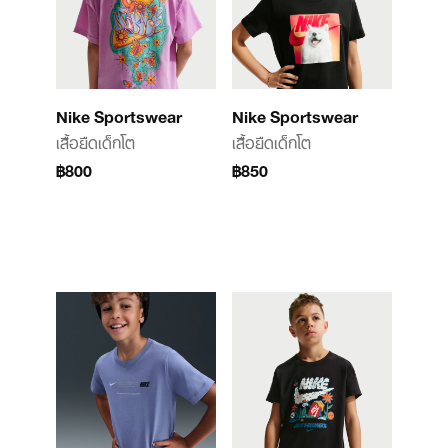
Nike Sportswear
Nike Sportswear
เสื้อยืดเด็กโต
เสื้อยืดเด็กโต
฿800
฿850