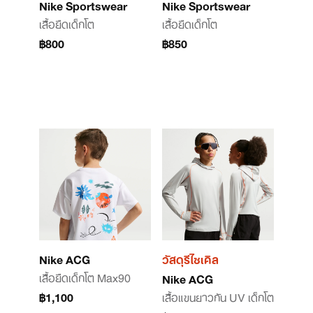
Nike Sportswear
Nike Sportswear
เสื้อยืดเด็กโต
เสื้อยืดเด็กโต
฿800
฿850
Nike ACG
วัสดุรีไซเคิล
เสื้อยืดเด็กโต Max90
Nike ACG
฿1,100
เสื้อแขนยาวกัน UV เด็กโต