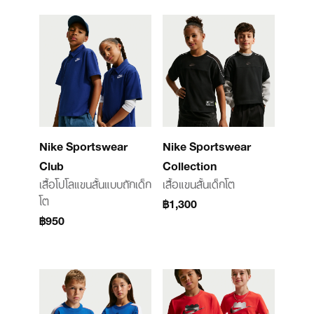
Nike Sportswear
Nike Sportswear
Club
Collection
เสื้อโปโลแขนสั้นแบบถักเด็ก
เสื้อแขนสั้นเด็กโต
โต
฿1,300
฿950