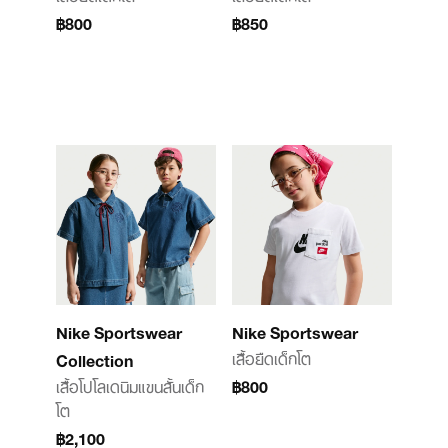
฿800
฿850
Nike Sportswear
Nike Sportswear
เสื้อยืดเด็กโต
Collection
เสื้อโปโลเดนิมแขนสั้นเด็ก
฿800
โต
฿2,100