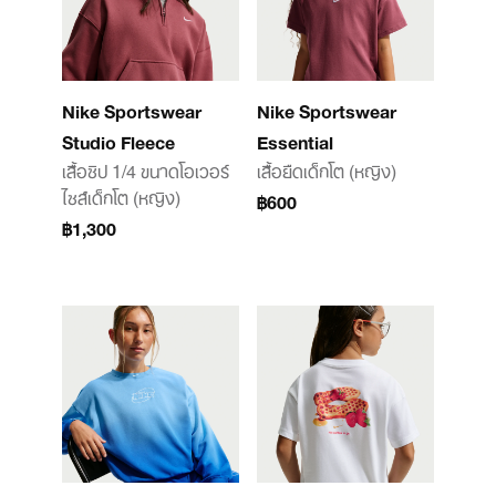
Nike Sportswear
Nike Sportswear
Studio Fleece
Essential
เสื้อซิป 1/4 ขนาดโอเวอร์
เสื้อยืดเด็กโต (หญิง)
ไซส์เด็กโต (หญิง)
฿600
฿1,300