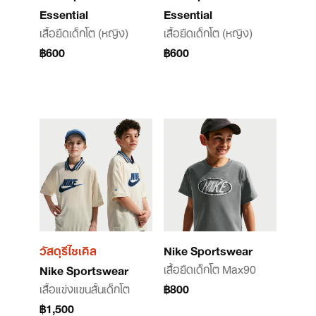
Essential
Essential
เสื้อยืดเด็กโต (หญิง)
เสื้อยืดเด็กโต (หญิง)
฿600
฿600
วัสดุรีไซเคิล
Nike Sportswear
เสื้อยืดเด็กโต Max90
Nike Sportswear
เสื้อแข่งแขนสั้นเด็กโต
฿800
฿1,500