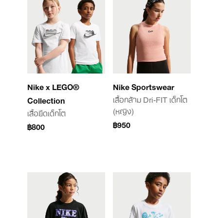
Nike x LEGO®
Nike Sportswear
เสื้อกล้าม Dri-FIT เด็กโต
Collection
(หญิง)
เสื้อยืดเด็กโต
฿950
฿800