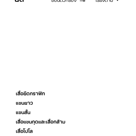
เสื้อยืดกราฟิก
แขนยาว
แขนสั้น
เสื้อแขนกุดและเสื้อกล้าม
เสื้อโปโล