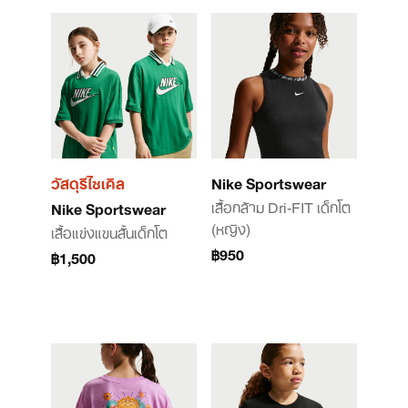
วัสดุรีไซเคิล
Nike Sportswear
เสื้อกล้าม Dri-FIT เด็กโต
Nike Sportswear
(หญิง)
เสื้อแข่งแขนสั้นเด็กโต
฿950
฿1,500