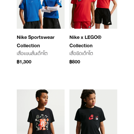
Nike Sportswear
Nike x LEGO®
Collection
Collection
เสื้อแขนสั้นเด็กโต
เสื้อยืดเด็กโต
฿1,300
฿800