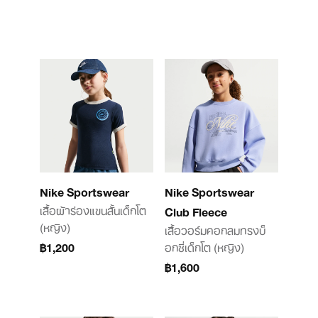
Nike Sportswear
Nike Sportswear
เสื้อผ้าร่องแขนสั้นเด็กโต
Club Fleece
(หญิง)
เสื้อวอร์มคอกลมทรงบ็
฿1,200
อกซี่เด็กโต (หญิง)
฿1,600