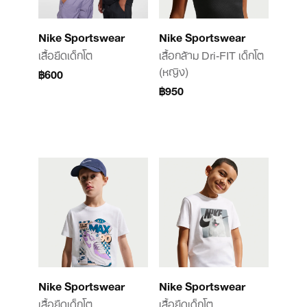
Nike Sportswear
Nike Sportswear
เสื้อยืดเด็กโต
เสื้อกล้าม Dri-FIT เด็กโต
(หญิง)
฿600
฿950
Nike Sportswear
Nike Sportswear
เสื้อยืดเด็กโต
เสื้อยืดเด็กโต