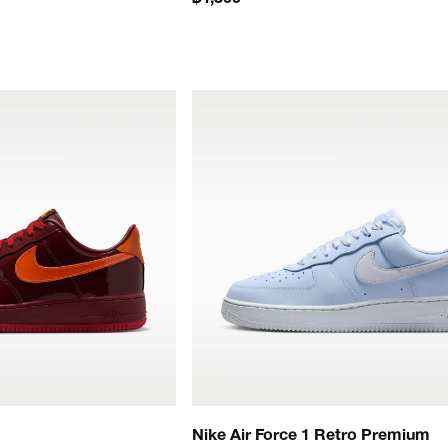
Nike Air Force 1 Retro Premium