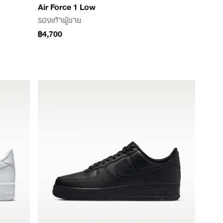
Air Force 1 Low
รองเท้าผู้ชาย
฿4,700