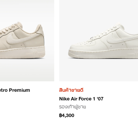
Retro Premium
สินค้าขายดี
Nike Air Force 1 '07
รองเท้าผู้ชาย
฿4,300