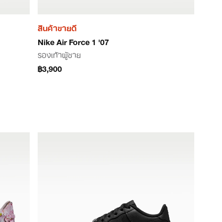
สินค้าขายดี
Nike Air Force 1 '07
รองเท้าผู้ชาย
฿3,900