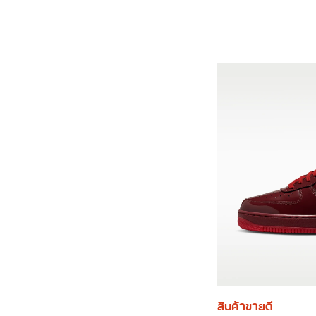
สินค้าขายดี