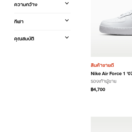
ความกว้าง
กีฬา
คุณสมบัติ
สินค้าขายดี
Nike Air Force 1 '0
รองเท้าผู้ชาย
฿4,700