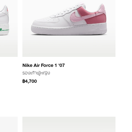
Nike Air Force 1 '07
รองเท้าผู้หญิง
฿4,700