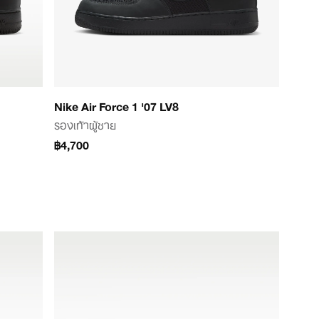
Nike Air Force 1 '07 LV8
รองเท้าผู้ชาย
฿4,700