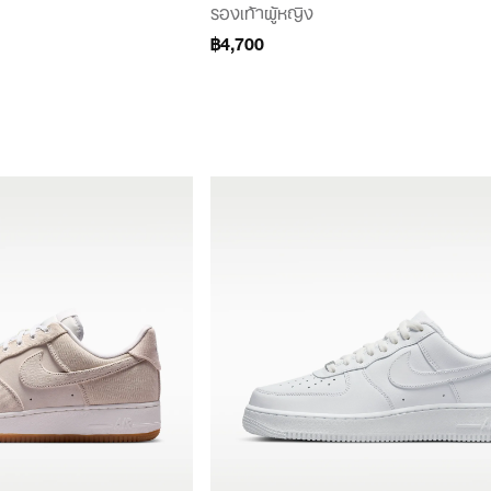
รองเท้าผู้หญิง
฿4,700