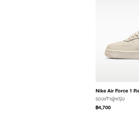
Nike Air Force 1 
รองเท้าผู้หญิง
฿4,700