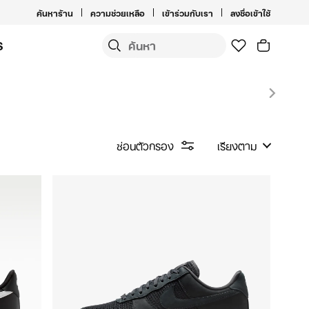
ค้นหาร้าน
ความช่วยเหลือ
เข้าร่วมกับเรา
ลงชื่อเข้าใช้
S
ซ่อนตัวกรอง
เรียงตาม