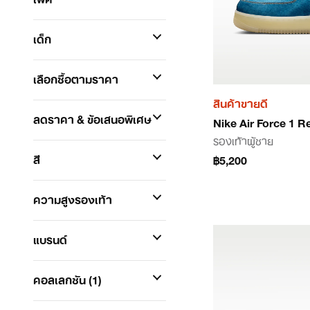
เด็ก
เลือกซื้อตามราคา
สินค้าขายดี
ลดราคา & ข้อเสนอพิเศษ
Nike Air Force 1 R
รองเท้าผู้ชาย
สี
฿5,200
ความสูงรองเท้า
แบรนด์
คอลเลกชัน
(1)