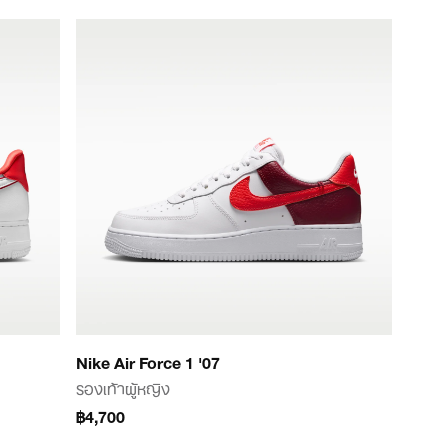
Nike Air Force 1 '07
รองเท้าผู้หญิง
฿4,700