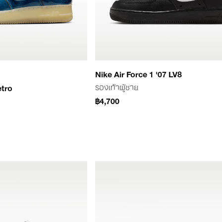
Nike Air Force 1 '07 LV8
รองเท้าผู้ชาย
etro
฿4,700