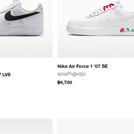
Nike Air Force 1 '07 SE
รองเท้าผู้หญิง
7 LV8
฿4,700