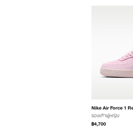
Nike Air Force 1 
รองเท้าผู้หญิง
฿4,700