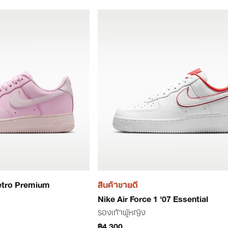
Retro Premium
สินค้าขายดี
Nike Air Force 1 '07 Essential
รองเท้าผู้หญิง
฿4,300