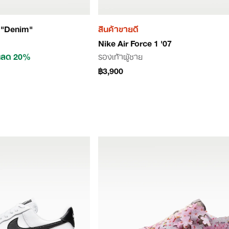
8 "Denim"
สินค้าขายดี
Nike Air Force 1 '07
นลด 20%
รองเท้าผู้ชาย
฿3,900