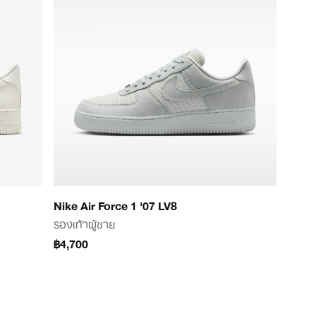
Nike Air Force 1 '07 LV8
รองเท้าผู้ชาย
฿4,700