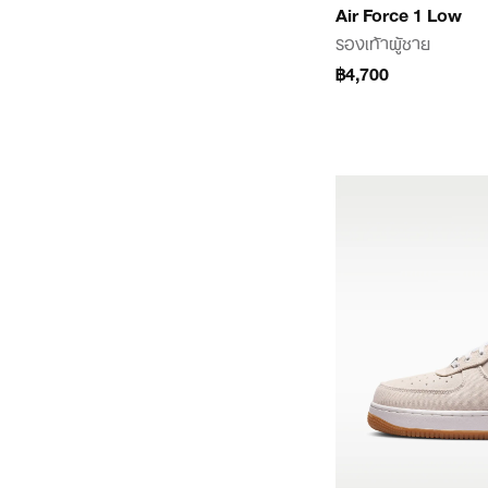
Air Force 1 Low
รองเท้าผู้ชาย
฿4,700