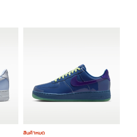
สินค้าหมด