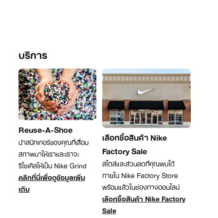
บริการ
Reuse-A-Shoe
เลือกซื้อสินค้า Nike
นำสนีกเกอร์ของคุณที่เสื่อม
Factory Sale
สภาพมาให้เราและเราจะ
สไตล์และส่วนลดที่คุณพบได้
รีไซเคิลให้เป็น Nike Grind
ภายใน Nike Factory Store
คลิกที่นี่เพื่อดูข้อมูลเพิ่ม
พร้อมแล้วในช่องทางออนไลน์
เติม
เลือกซื้อสินค้า Nike Factory
Sale