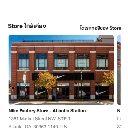
Store ใกล้เคียง
ไดเรกทอรีของ Store
Nike Factory Store - Atlantic Station
Nike
1381 Market Street NW, STE 1
Leno
Atlanta, GA, 30363-1140, US
3393