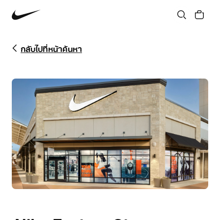
กลับไปที่หน้าค้นหา