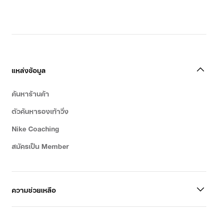
แหล่งข้อมูล
ค้นหาร้านค้า
ตัวค้นหารองเท้าวิ่ง
Nike Coaching
สมัครเป็น Member
ความช่วยเหลือ