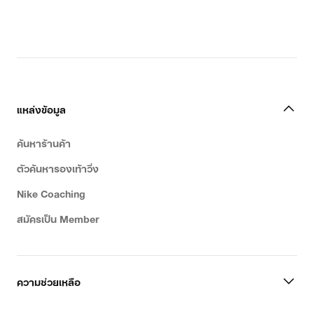
แหล่งข้อมูล
ค้นหาร้านค้า
ตัวค้นหารองเท้าวิ่ง
Nike Coaching
สมัครเป็น Member
ความช่วยเหลือ