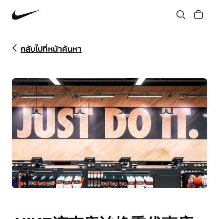
กลับไปที่หน้าค้นหา