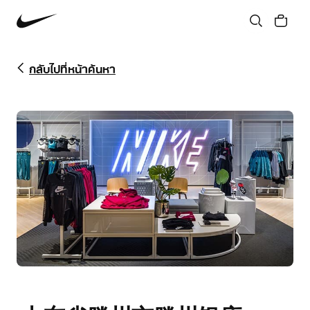
กลับไปที่หน้าค้นหา