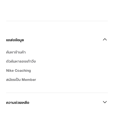
แหล่งข้อมูล
ค้นหาร้านค้า
ตัวค้นหารองเท้าวิ่ง
Nike Coaching
สมัครเป็น Member
ความช่วยเหลือ