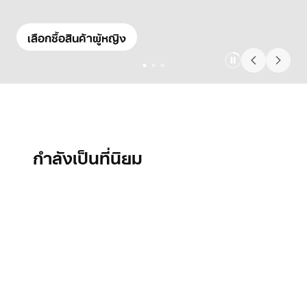
เลือกซื้อสินค้าผู้หญิง
กำลังเป็นที่นิยม