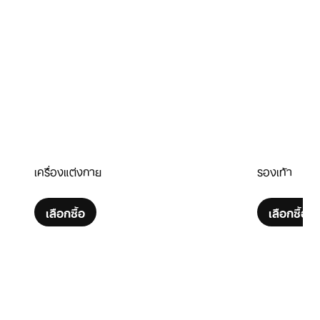
เครื่องแต่งกาย
รองเท้า
เลือกซื้อ
เลือกซื้อ