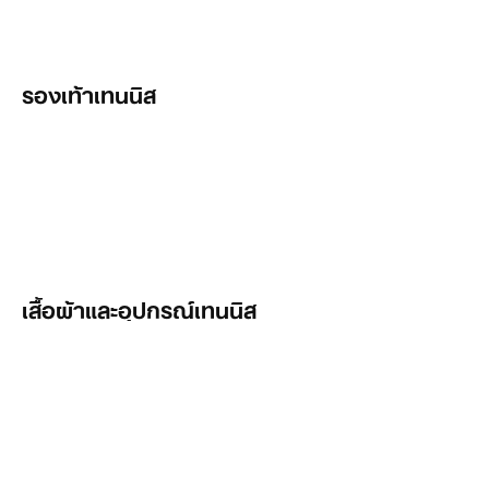
รองเท้าเทนนิส
รองเท้าเทนนิส
รองเท้าเทนนิสเคลย์คอร์ท
รองเท้าเทนนิสฮาร์ดคอร์ท
รองเท้าเทนนิสผู้ชาย
เสื้อผ้าและอุปกรณ์เทนนิส
รองเท้าเทนนิสผู้หญิง
กระโปรงและเดรสเทนนิส
เสื้อผ้าเทนนิส
กางเกงขาสั้นเทนนิส