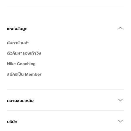
ของขวัญเทนนิสสำหรับผู้หญิง
แหล่งข้อมูล
ค้นหาร้านค้า
ตัวค้นหารองเท้าวิ่ง
Nike Coaching
สมัครเป็น Member
ความช่วยเหลือ
บริษัท