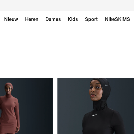
Nieuw
Heren
Dames
Kids
Sport
NikeSKIMS