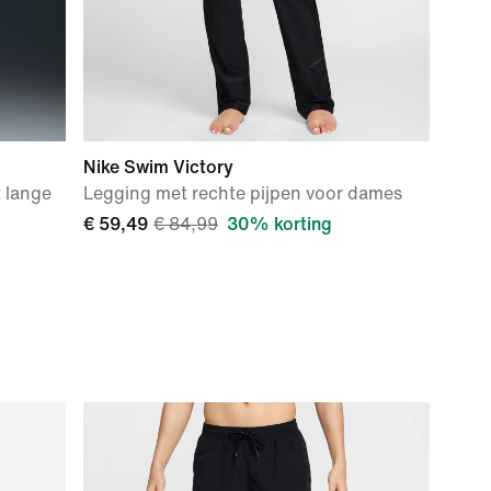
Nike Swim Victory
 lange
Legging met rechte pijpen voor dames
€ 59,49
€ 84,99
30% korting