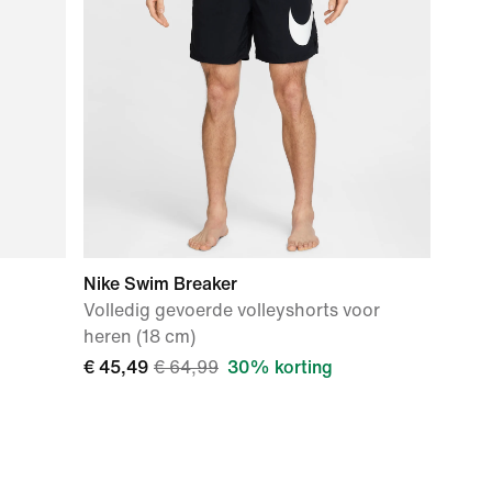
Nike Swim Breaker
Volledig gevoerde volleyshorts voor
heren (18 cm)
€ 45,49
€ 64,99
30% korting