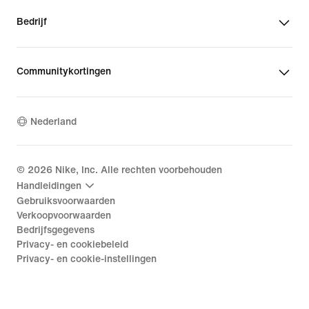
Bedrijf
Communitykortingen
Nederland
©
2026
Nike, Inc. Alle rechten voorbehouden
Handleidingen
Gebruiksvoorwaarden
Verkoopvoorwaarden
Bedrijfsgegevens
Privacy- en cookiebeleid
Privacy- en cookie-instellingen