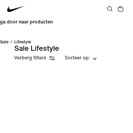
ga door naar producten
Sale
/
Lifestyle
Sale Lifestyle
Verberg filters
Sorteer op: