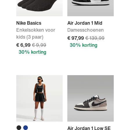
Nike Basics
Air Jordan 1 Mid
Enkelsokken voor
Damesschoenen
kids (3 paar)
€ 97,99
€ 139,99
€ 6,99
€ 9,99
30% korting
30% korting
Air Jordan 1 Low SE