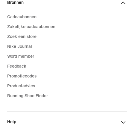
Bronnen
Cadeaubonnen
Zakelijke cadeaubonnen
Zoek een store
Nike Journal
Word member
Feedback
Promotiecodes
Productadvies
Running Shoe Finder
Help