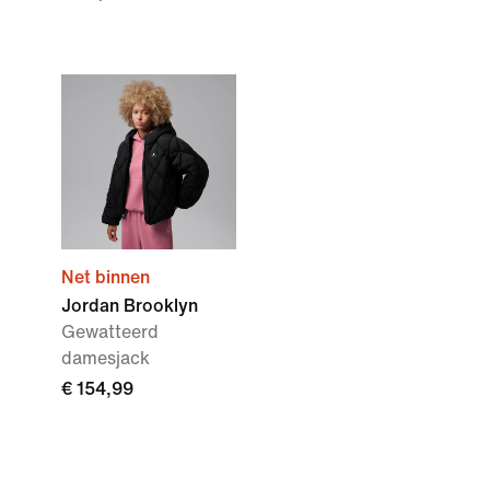
Net binnen
Jordan Brooklyn
Gewatteerd
damesjack
€ 154,99