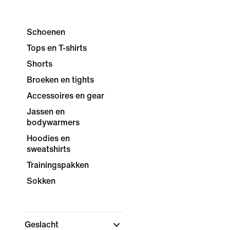
Schoenen
Tops en T-shirts
Shorts
Broeken en tights
Accessoires en gear
Jassen en
bodywarmers
Hoodies en
sweatshirts
Trainingspakken
Sokken
Geslacht