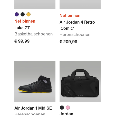
Net binnen
Net binnen
Air Jordan 4 Retro
Luka 77
'Comic'
Basketbalschoenen
Herenschoenen
€ 99,99
€ 209,99
Air Jordan 1 Mid SE
Jordan
Herenschoenen