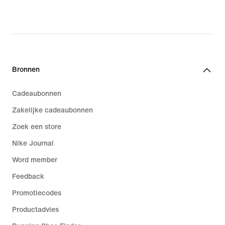
Bronnen
Cadeaubonnen
Zakelijke cadeaubonnen
Zoek een store
Nike Journal
Word member
Feedback
Promotiecodes
Productadvies