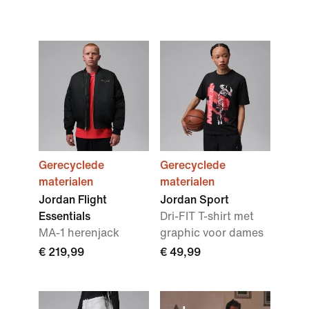
Gerecyclede
Gerecyclede
materialen
materialen
Jordan Flight
Jordan Sport
Essentials
Dri-FIT T-shirt met
MA-1 herenjack
graphic voor dames
€ 219,99
€ 49,99