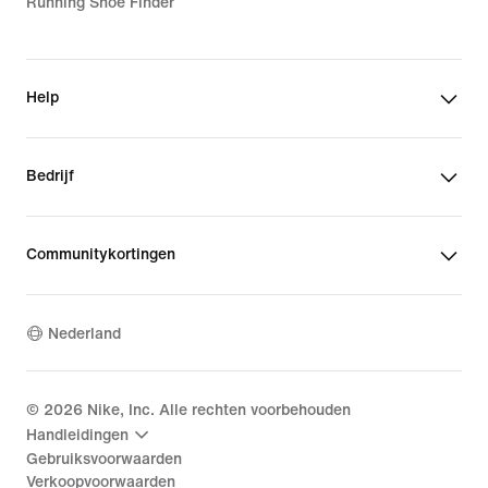
Running Shoe Finder
Help
Bedrijf
Communitykortingen
Nederland
©
2026
Nike, Inc. Alle rechten voorbehouden
Handleidingen
Gebruiksvoorwaarden
Verkoopvoorwaarden