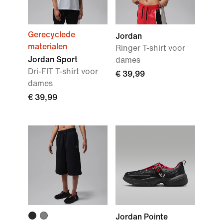
Gerecyclede
Jordan
materialen
Ringer T-shirt voor
Jordan Sport
dames
Dri-FIT T-shirt voor
€ 39,99
dames
€ 39,99
Jordan Pointe