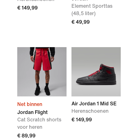
Element Sporttas
€ 149,99
(48,5 liter)
€ 49,99
Air Jordan 1 Mid SE
Net binnen
Herenschoenen
Jordan Flight
Cat Scratch shorts
€ 149,99
voor heren
€ 89,99