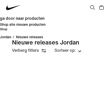
ga door naar producten
Shop alle nieuwe producten
Shop
Jordan
/
Nieuwe releases
Nieuwe releases Jordan
Verberg filters
Sorteer op: