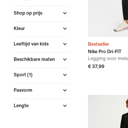
Shop op prijs
Kleur
Leeftijd van kids
Bestseller
Nike Pro Dri-FIT
Legging voor meis
Beschikbare maten
€ 37,99
Sport
(1)
Pasvorm
Lengte