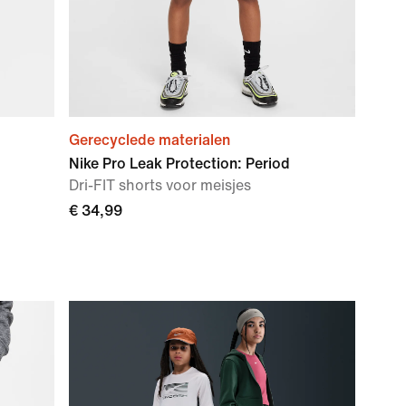
Gerecyclede materialen
Nike Pro Leak Protection: Period
Dri-FIT shorts voor meisjes
€ 34,99