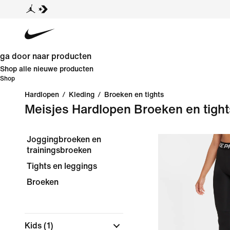
ga door naar producten
Shop alle nieuwe producten
Shop
Hardlopen
/
Kleding
/
Broeken en tights
Meisjes Hardlopen Broeken en tight
Joggingbroeken en
trainingsbroeken
Tights en leggings
Broeken
Kids
(1)