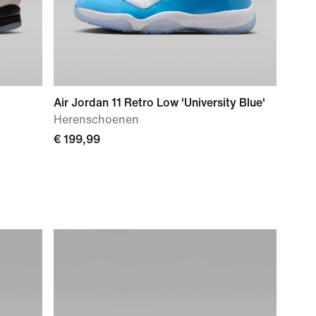
Air Jordan 11 Retro Low 'University Blue'
Herenschoenen
€ 199,99