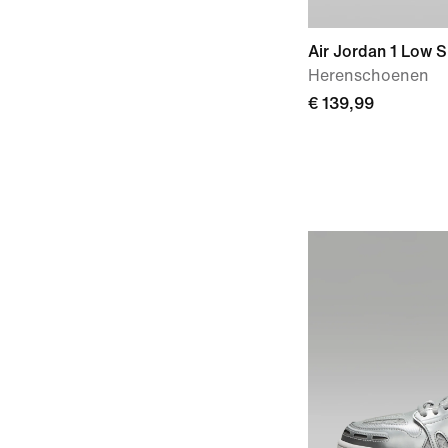
Air Jordan 1 Low 
Herenschoenen
€ 139,99