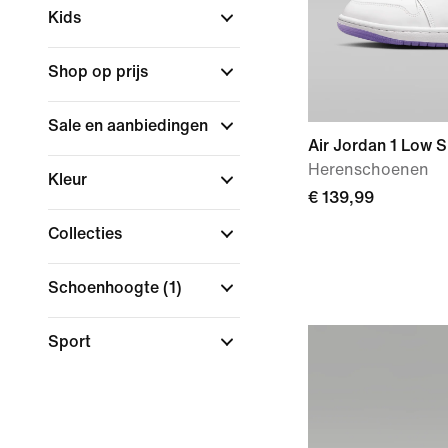
Kids
Shop op prijs
Sale en aanbiedingen
Air Jordan 1 Low 
Herenschoenen
Kleur
€ 139,99
Collecties
Schoenhoogte
(1)
Sport