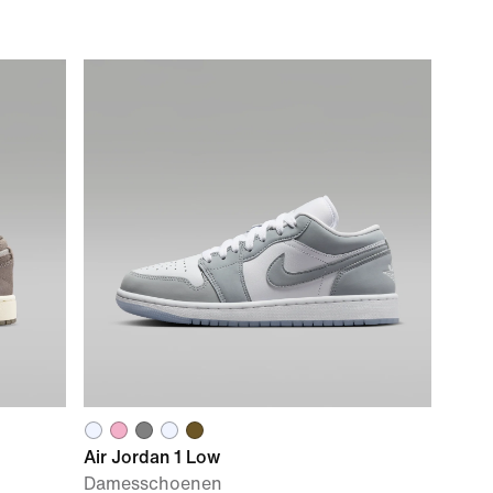
Air Jordan 1 Low
Damesschoenen