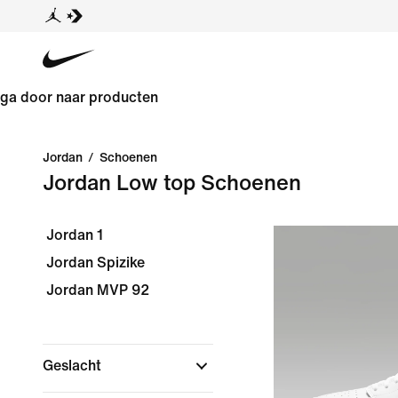
ga door naar producten
Jordan
/
Schoenen
Jordan Low top Schoenen
Jordan 1
Jordan Spizike
Jordan MVP 92
Geslacht