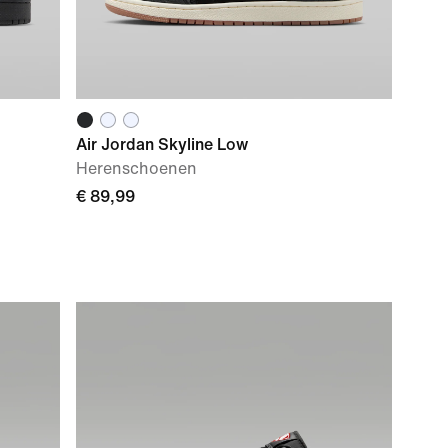
Air Jordan Skyline Low
Herenschoenen
€ 89,99