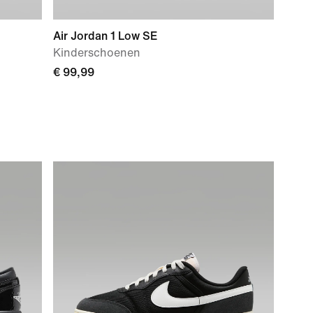
Air Jordan 1 Low SE
Kinderschoenen
€ 99,99