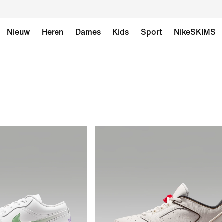
Nieuw
Heren
Dames
Kids
Sport
NikeSKIMS