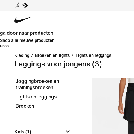
ga door naar producten
Shop alle nieuwe producten
Shop
Kleding
/
Broeken en tights
/
Tights en leggings
Leggings voor jongens
(3)
Joggingbroeken en
trainingsbroeken
Tights en leggings
Broeken
Kids
(1)