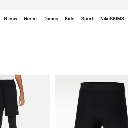
Nieuw
Heren
Dames
Kids
Sport
NikeSKIMS