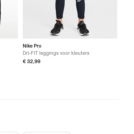
Nike Pro
Dri-FIT leggings voor kleuters
€ 32,99