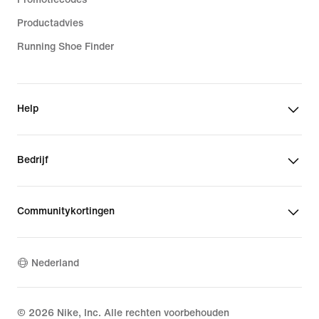
Productadvies
Running Shoe Finder
Help
Bedrijf
Communitykortingen
Nederland
©
2026
Nike, Inc. Alle rechten voorbehouden