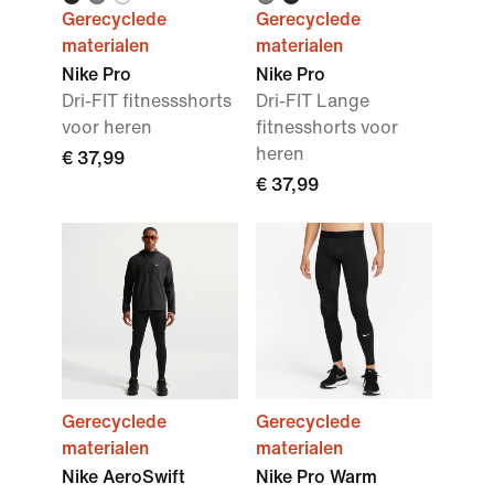
Gerecyclede
Gerecyclede
materialen
materialen
Nike Pro
Nike Pro
Dri-FIT fitnessshorts
Dri-FIT Lange
voor heren
fitnesshorts voor
heren
€ 37,99
€ 37,99
Gerecyclede
Gerecyclede
materialen
materialen
Nike AeroSwift
Nike Pro Warm