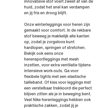
innovatieve stof voert zweet af van de
huid, zodat het snel kan verdampen
en jij fris en droog blijft.
Onze winterleggings voor heren zijn
gemaakt voor comfort. In de rekbare
stof beweeg je makkelijk alle kanten
op, zodat je zorgeloos kunt
hardlopen, springen of stretchen.
Bekijk ook eens onze
herensportleggings met mesh
inzetten, voor extra ventilatie tijdens
intensieve work-outs. Ga voor
flexibele tights met een elastische
tailleband. Of kies voor leggings met
een verstelbaar trekkoord die perfect
blijven zitten als je in beweging bent.
Veel Nike herenleggings hebben ook
praktische zakken, zodat jij je