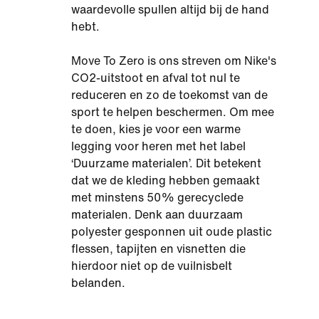
waardevolle spullen altijd bij de hand
hebt.
Move To Zero is ons streven om Nike's
CO2-uitstoot en afval tot nul te
reduceren en zo de toekomst van de
sport te helpen beschermen. Om mee
te doen, kies je voor een warme
legging voor heren met het label
‘Duurzame materialen’. Dit betekent
dat we de kleding hebben gemaakt
met minstens 50% gerecyclede
materialen. Denk aan duurzaam
polyester gesponnen uit oude plastic
flessen, tapijten en visnetten die
hierdoor niet op de vuilnisbelt
belanden.