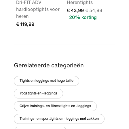
Dri-FIT ADV
Herentights
hardlooptights voor
€ 43,99
€ 54,99
heren
20% korting
€ 119,99
Gerelateerde categorieën
Tights en leggings met hoge taille
Yogatights en -leggings
Grijze trainings- en fitnesstights en -leggings
Trainings- en sporttights en -leggings met zakken