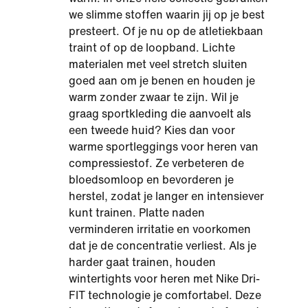
we slimme stoffen waarin jij op je best
presteert. Of je nu op de atletiekbaan
traint of op de loopband. Lichte
materialen met veel stretch sluiten
goed aan om je benen en houden je
warm zonder zwaar te zijn. Wil je
graag sportkleding die aanvoelt als
een tweede huid? Kies dan voor
warme sportleggings voor heren van
compressiestof. Ze verbeteren de
bloedsomloop en bevorderen je
herstel, zodat je langer en intensiever
kunt trainen. Platte naden
verminderen irritatie en voorkomen
dat je de concentratie verliest. Als je
harder gaat trainen, houden
wintertights voor heren met Nike Dri-
FIT technologie je comfortabel. Deze