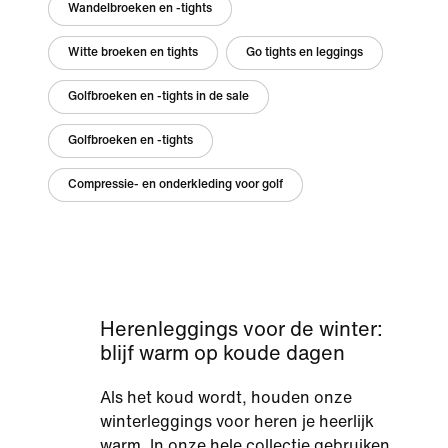
Wandelbroeken en -tights
Witte broeken en tights
Go tights en leggings
Golfbroeken en -tights in de sale
Golfbroeken en -tights
Compressie- en onderkleding voor golf
Herenleggings voor de winter:
blijf warm op koude dagen
Als het koud wordt, houden onze
winterleggings voor heren je heerlijk
warm. In onze hele collectie gebruiken