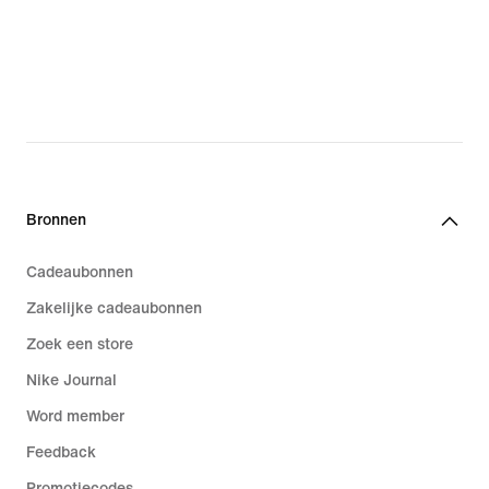
Bronnen
Cadeaubonnen
Zakelijke cadeaubonnen
Zoek een store
Nike Journal
Word member
Feedback
Promotiecodes