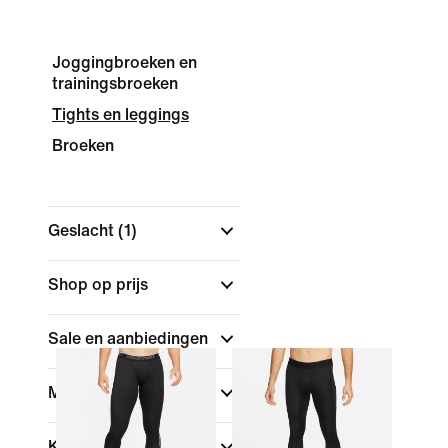
Joggingbroeken en
trainingsbroeken
Tights en leggings
Broeken
Geslacht
(1)
Shop op prijs
Sale en aanbiedingen
Maat
Kleur