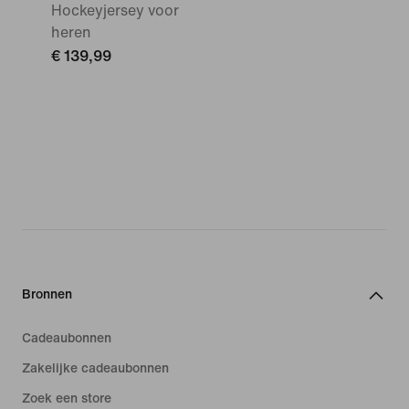
Hockeyjersey voor
heren
€ 139,99
Bronnen
Cadeaubonnen
Zakelijke cadeaubonnen
Zoek een store