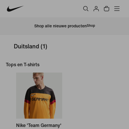
Shop alle nieuwe producten
Shop
Duitsland
(1)
Tops en T-shirts
Nike 'Team Germany'