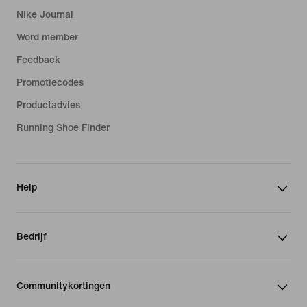
Nike Journal
Word member
Feedback
Promotiecodes
Productadvies
Running Shoe Finder
Help
Bedrijf
Communitykortingen