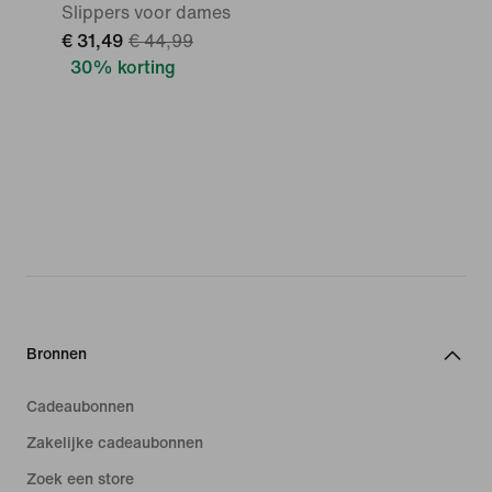
Slippers voor dames
€ 31,49
€ 44,99
30% korting
Bronnen
Cadeaubonnen
Zakelijke cadeaubonnen
Zoek een store