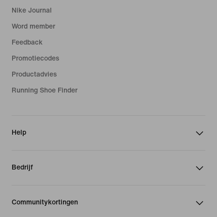
Nike Journal
Word member
Feedback
Promotiecodes
Productadvies
Running Shoe Finder
Help
Bedrijf
Communitykortingen