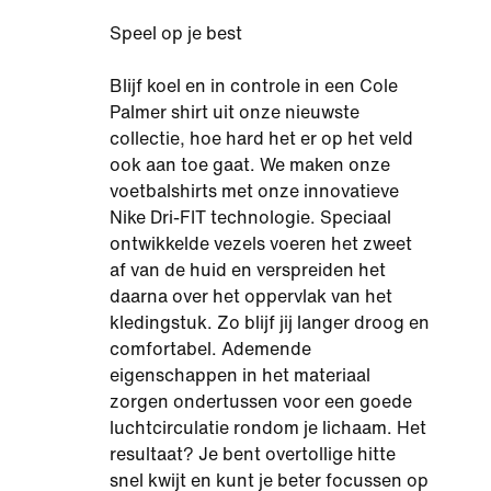
Speel op je best
Blijf koel en in controle in een Cole
Palmer shirt uit onze nieuwste
collectie, hoe hard het er op het veld
ook aan toe gaat. We maken onze
voetbalshirts met onze innovatieve
Nike Dri-FIT technologie. Speciaal
ontwikkelde vezels voeren het zweet
af van de huid en verspreiden het
daarna over het oppervlak van het
kledingstuk. Zo blijf jij langer droog en
comfortabel. Ademende
eigenschappen in het materiaal
zorgen ondertussen voor een goede
luchtcirculatie rondom je lichaam. Het
resultaat? Je bent overtollige hitte
snel kwijt en kunt je beter focussen op