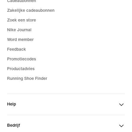
Cadeaubonnen
Zakelijke cadeaubonnen
Zoek een store
Nike Journal
Word member
Feedback
Promotiecodes
Productadvies
Running Shoe Finder
Help
Bedrijf