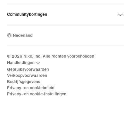
Communitykortingen
Nederland
©
2026
Nike, Inc. Alle rechten voorbehouden
Handleidingen
Gebruiksvoorwaarden
Verkoopvoorwaarden
Bedrijfsgegevens
Privacy- en cookiebeleid
Privacy- en cookie-instellingen