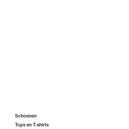
Schoenen
Tops en T-shirts