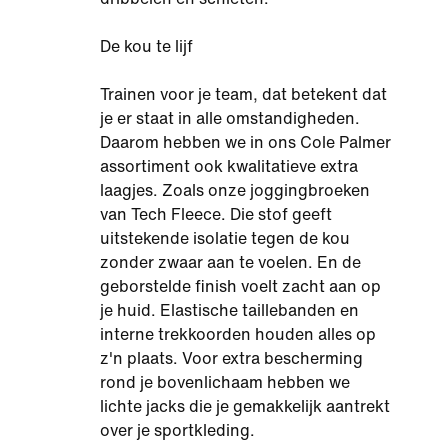
De kou te lijf
Trainen voor je team, dat betekent dat
je er staat in alle omstandigheden.
Daarom hebben we in ons Cole Palmer
assortiment ook kwalitatieve extra
laagjes. Zoals onze joggingbroeken
van Tech Fleece. Die stof geeft
uitstekende isolatie tegen de kou
zonder zwaar aan te voelen. En de
geborstelde finish voelt zacht aan op
je huid. Elastische taillebanden en
interne trekkoorden houden alles op
z'n plaats. Voor extra bescherming
rond je bovenlichaam hebben we
lichte jacks die je gemakkelijk aantrekt
over je sportkleding.