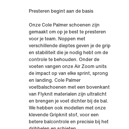
Presteren begint aan de basis
Onze Cole Palmer schoenen zijn
gemaakt om op je best te presteren
voor je team. Noppen met
verschillende dieptes geven je de grip
en stabiliteit die je nodig hebt om de
controle te behouden. Onder de
voeten vangen onze Air Zoom units
de impact op van elke sprint, sprong
en landing. Cole Palmer
voetbalschoenen met een bovenkant
van Flyknit materialen zijn ultralicht
en brengen je voet dichter bij de bal.
We hebben ook modellen met onze
klevende Gripknit stof, voor een
betere balcontrole en precisie bij het
dribbelen en schieten.