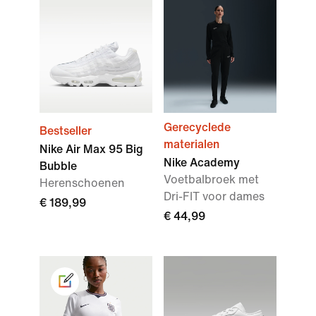
Gerecyclede
Bestseller
materialen
Nike Air Max 95 Big
Nike Academy
Bubble
Voetbalbroek met
Herenschoenen
Dri-FIT voor dames
€ 189,99
€ 44,99