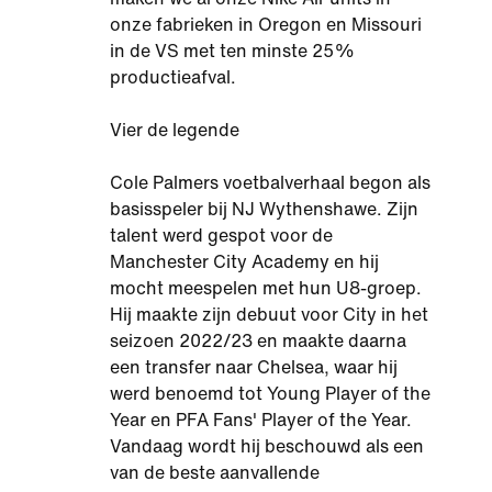
onze fabrieken in Oregon en Missouri
in de VS met ten minste 25%
productieafval.
Vier de legende
Cole Palmers voetbalverhaal begon als
basisspeler bij NJ Wythenshawe. Zijn
talent werd gespot voor de
Manchester City Academy en hij
mocht meespelen met hun U8-groep.
Hij maakte zijn debuut voor City in het
seizoen 2022/23 en maakte daarna
een transfer naar Chelsea, waar hij
werd benoemd tot Young Player of the
Year en PFA Fans' Player of the Year.
Vandaag wordt hij beschouwd als een
van de beste aanvallende