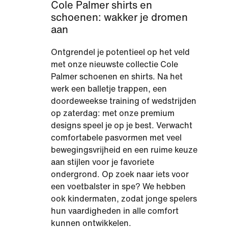
Cole Palmer shirts en
schoenen: wakker je dromen
aan
Ontgrendel je potentieel op het veld
met onze nieuwste collectie Cole
Palmer schoenen en shirts. Na het
werk een balletje trappen, een
doordeweekse training of wedstrijden
op zaterdag: met onze premium
designs speel je op je best. Verwacht
comfortabele pasvormen met veel
bewegingsvrijheid en een ruime keuze
aan stijlen voor je favoriete
ondergrond. Op zoek naar iets voor
een voetbalster in spe? We hebben
ook kindermaten, zodat jonge spelers
hun vaardigheden in alle comfort
kunnen ontwikkelen.