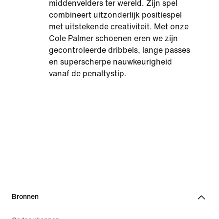
middenvelders ter wereld. Zijn spel
combineert uitzonderlijk positiespel
met uitstekende creativiteit. Met onze
Cole Palmer schoenen eren we zijn
gecontroleerde dribbels, lange passes
en superscherpe nauwkeurigheid
vanaf de penaltystip.
Bronnen