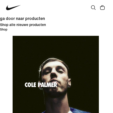
ga door naar producten
Shop alle nieuwe producten
Shop
COLE PALMER