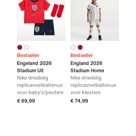
Bestseller
Bestseller
Engeland 2026
England 2026
Stadium Uit
Stadium Home
Nike driedelig
Nike driedelig
replicavoetbaltenue
replicavoetbaltenue
voor baby's/peuters
voor kleuters
€ 69,99
€ 74,99