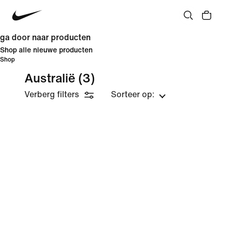
ga door naar producten
Shop alle nieuwe producten
Shop
Australië
(3)
Verberg filters
Sorteer op: