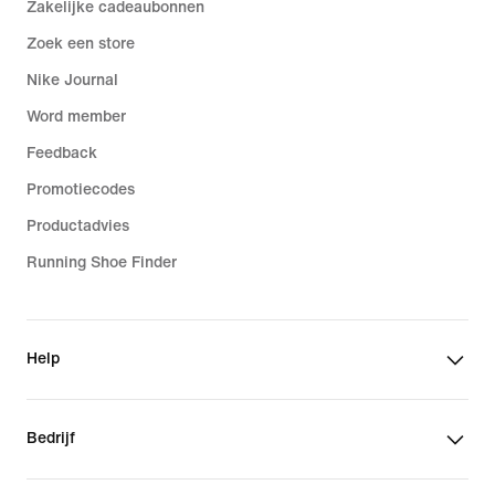
Zakelijke cadeaubonnen
Zoek een store
Nike Journal
Word member
Feedback
Promotiecodes
Productadvies
Running Shoe Finder
Help
Bedrijf