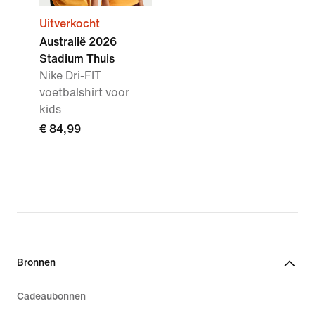
Uitverkocht
Australië 2026
Stadium Thuis
Nike Dri-FIT
voetbalshirt voor
kids
€ 84,99
Bronnen
Cadeaubonnen