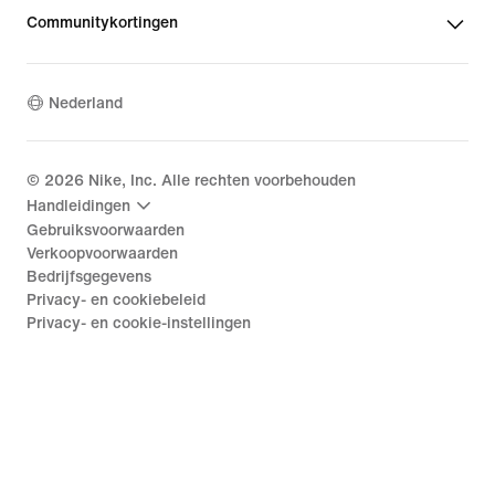
Communitykortingen
Nederland
©
2026
Nike, Inc. Alle rechten voorbehouden
Handleidingen
Gebruiksvoorwaarden
Verkoopvoorwaarden
Bedrijfsgegevens
Privacy- en cookiebeleid
Privacy- en cookie-instellingen