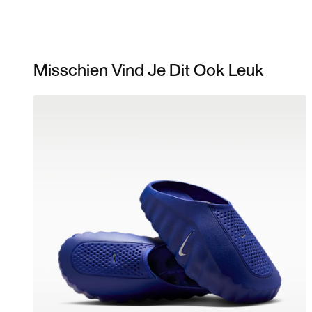
Misschien Vind Je Dit Ook Leuk