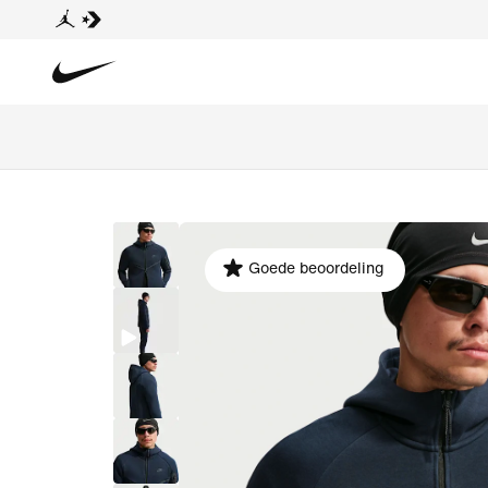
Goede beoordeling