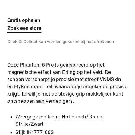
Gratis ophalen
Zoek een store
Click & Collect kan worden gekozen bij het afrekenen
Deze Phantom 6 Pro is geïnspireerd op het
magnetische effect van Erling op het veld. De
schoen verscherpt je precisie met stroef VNMSkin
en Flyknit materiaal, waardoor je ongekende precisie
krijgt, terwijl je met de stevige grip makkelijker kunt
ontsnappen aan verdedigers.
Weergegeven kleur:
Hot Punch/Green
Strike/Zwart
Stijl:
IH1777-603