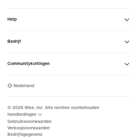
Help
Bedrijf
Communitykortingen
Nederland
©
2026
Nike, Inc. Alle rechten voorbehouden
Handleidingen
Gebruiksvoorwaarden
Verkoopvoorwaarden
Bedrijfsgegevens