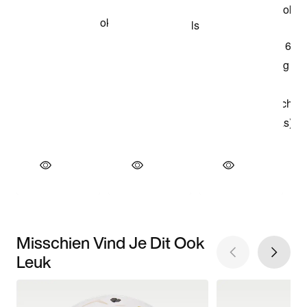
Misschien Vind Je Dit Ook
Leuk