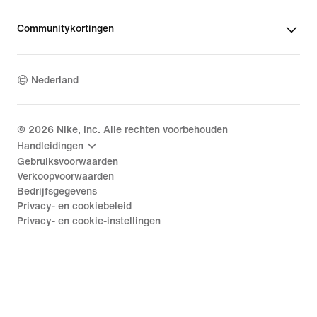
Communitykortingen
Nederland
©
2026
Nike, Inc. Alle rechten voorbehouden
Handleidingen
Gebruiksvoorwaarden
Verkoopvoorwaarden
Bedrijfsgegevens
Privacy- en cookiebeleid
Privacy- en cookie-instellingen