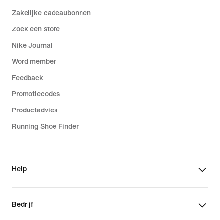
Zakelijke cadeaubonnen
Zoek een store
Nike Journal
Word member
Feedback
Promotiecodes
Productadvies
Running Shoe Finder
Help
Bedrijf