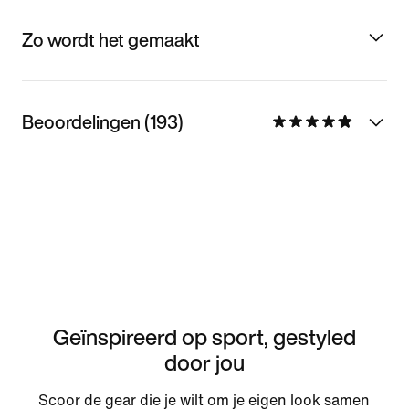
Zo wordt het gemaakt
Beoordelingen (193)
Geïnspireerd op sport, gestyled
door jou
Scoor de gear die je wilt om je eigen look samen