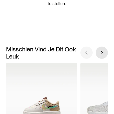
te stellen.
Misschien Vind Je Dit Ook
Leuk