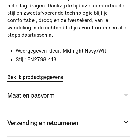
hele dag dragen. Dankzij de tijdloze, comfortabele
stijl en zweetafvoerende technologie blijf je
comfortabel, droog en zelfverzekerd, van je
wandeling in de ochtend tot je avondroutine en alle
stops daartussenin.
Weergegeven kleur:
Midnight Navy/Wit
Stijl:
FN2798-413
Bekijk productgegevens
Maat en pasvorm
Verzending en retourneren