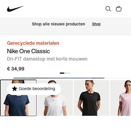
 Shop alle nieuwe producten
Shop
Gerecyclede materialen
Nike One Classic
Dri-FIT damestop met korte mouwen
€ 34,99
Goede beoordeling