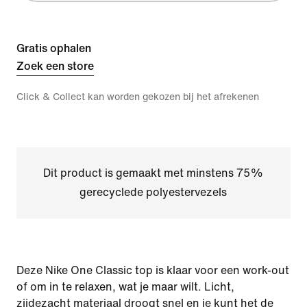
Gratis ophalen
Zoek een store
Click & Collect kan worden gekozen bij het afrekenen
Dit product is gemaakt met minstens 75%
gerecyclede polyestervezels
Deze Nike One Classic top is klaar voor een work-out
of om in te relaxen, wat je maar wilt. Licht,
zijdezacht materiaal droogt snel en je kunt het de