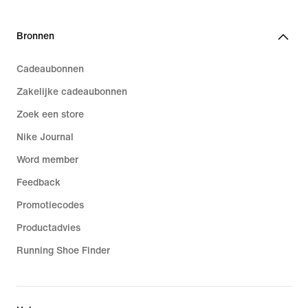
Bronnen
Cadeaubonnen
Zakelijke cadeaubonnen
Zoek een store
Nike Journal
Word member
Feedback
Promotiecodes
Productadvies
Running Shoe Finder