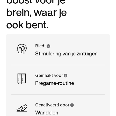
brein, waar je
ook bent.
Biedt
Stimulering van je zintuigen
Gemaakt voor
Pregame-routine
Geactiveerd door
Wandelen