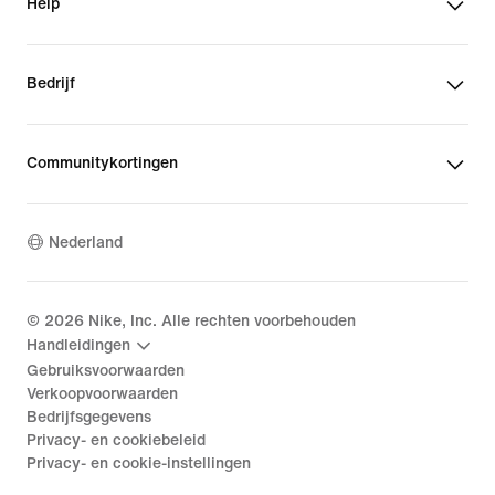
Help
Bedrijf
Communitykortingen
Nederland
©
2026
Nike, Inc. Alle rechten voorbehouden
Handleidingen
Gebruiksvoorwaarden
Verkoopvoorwaarden
Bedrijfsgegevens
Privacy- en cookiebeleid
Privacy- en cookie-instellingen