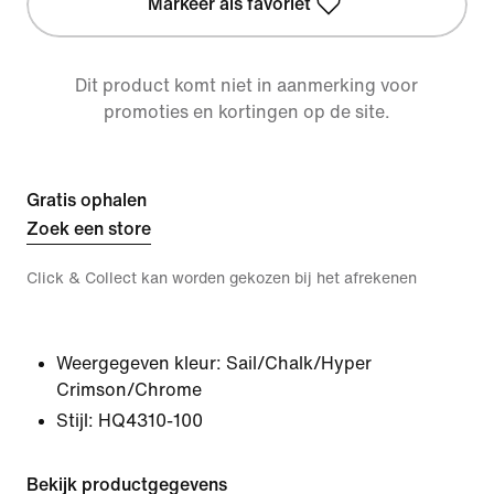
Markeer als favoriet
Dit product komt niet in aanmerking voor
promoties en kortingen op de site.
Gratis ophalen
Zoek een store
Click & Collect kan worden gekozen bij het afrekenen
Weergegeven kleur:
Sail/Chalk/Hyper
Crimson/Chrome
Stijl:
HQ4310-100
Bekijk productgegevens