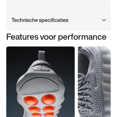
Technische specificaties
Features voor performance