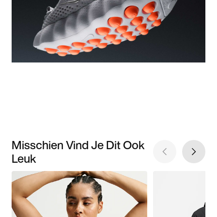
Misschien Vind Je Dit Ook
Leuk