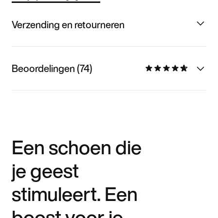
Verzending en retourneren
Beoordelingen (74)
Een schoen die
je geest
stimuleert. Een
boost voor je