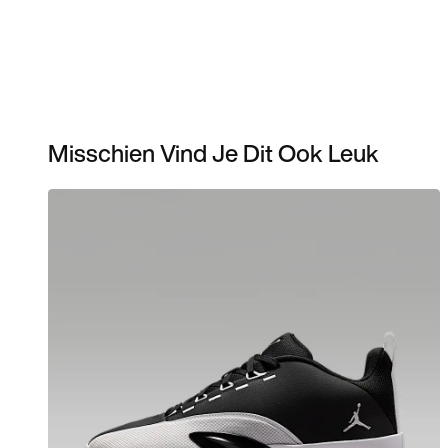
Misschien Vind Je Dit Ook Leuk