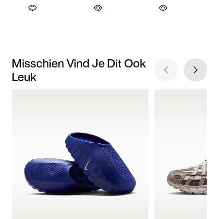
Misschien Vind Je Dit Ook
Leuk