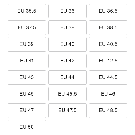
EU 35.5
EU 36
EU 36.5
EU 37.5
EU 38
EU 38.5
EU 39
EU 40
EU 40.5
EU 41
EU 42
EU 42.5
EU 43
EU 44
EU 44.5
EU 45
EU 45.5
EU 46
EU 47
EU 47.5
EU 48.5
EU 50