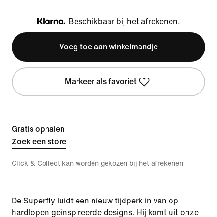
Beschikbaar bij het afrekenen.
Klarna
Voeg toe aan winkelmandje
Markeer als favoriet
Gratis ophalen
Zoek een store
Click & Collect kan worden gekozen bij het afrekenen
De Superfly luidt een nieuw tijdperk in van op
hardlopen geïnspireerde designs. Hij komt uit onze