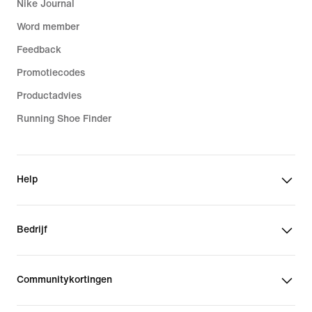
Nike Journal
Word member
Feedback
Promotiecodes
Productadvies
Running Shoe Finder
Help
Bedrijf
Communitykortingen