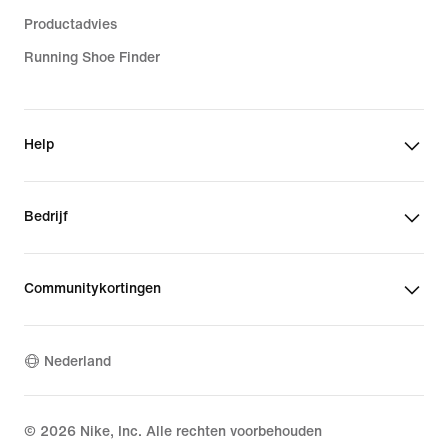
Productadvies
Running Shoe Finder
Help
Bedrijf
Communitykortingen
Nederland
©
2026
Nike, Inc. Alle rechten voorbehouden