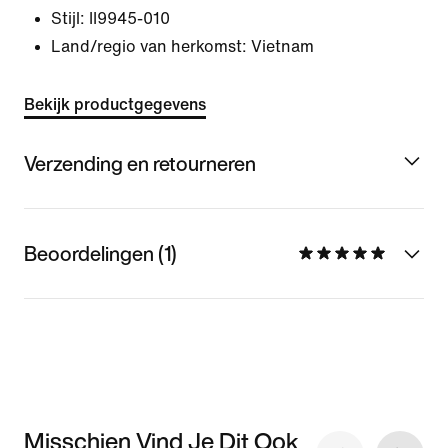
Stijl:
II9945-010
Land/regio van herkomst: Vietnam
Bekijk productgegevens
Verzending en retourneren
Beoordelingen (1)
Misschien Vind Je Dit Ook