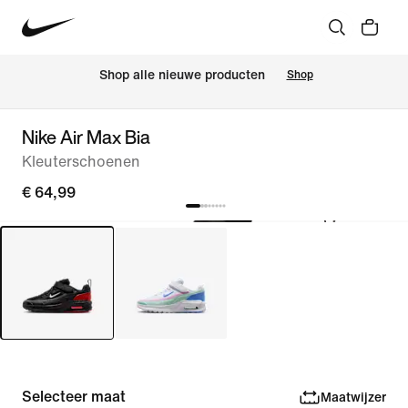
 Shop alle nieuwe producten
Shop
Nike Air Max Bia
Kleuterschoenen
€ 64,99
Selecteer maat
Maatwijzer