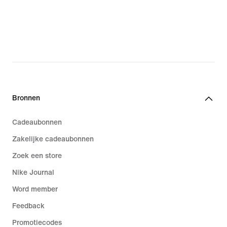
Bronnen
Cadeaubonnen
Zakelijke cadeaubonnen
Zoek een store
Nike Journal
Word member
Feedback
Promotiecodes