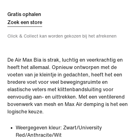
Gratis ophalen
Zoek een store
Click & Collect kan worden gekozen bij het afrekenen
De Air Max Bia is strak, luchtig en veerkrachtig en
heeft het allemaal. Opnieuw ontworpen met de
voeten van je kleintje in gedachten, heeft het een
bredere voet voor veel bewegingsruimte en
elastische veters met klittenbandsluiting voor
eenvoudig aan- en uittrekken. Met een ventilerend
bovenwerk van mesh en Max Air demping is het een
logische keuze.
Weergegeven kleur:
Zwart/University
Red/Anthracite/Wit