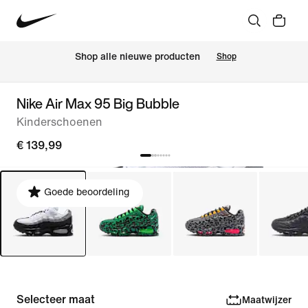
 Shop alle nieuwe producten
Shop
Nike Air Max 95 Big Bubble
Kinderschoenen
€ 139,99
Goede beoordeling
Selecteer maat
Maatwijzer