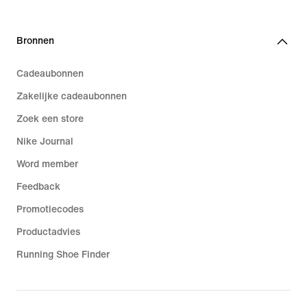
Bronnen
Cadeaubonnen
Zakelijke cadeaubonnen
Zoek een store
Nike Journal
Word member
Feedback
Promotiecodes
Productadvies
Running Shoe Finder