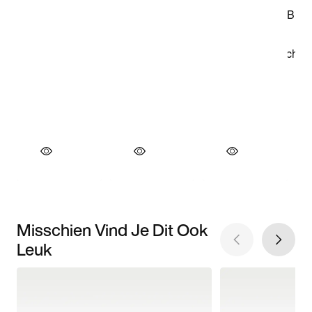
Misschien Vind Je Dit Ook
Leuk