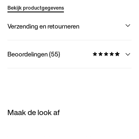
Bekijk productgegevens
Verzending en retourneren
Beoordelingen (55)
Maak de look af
Item 3 of 3