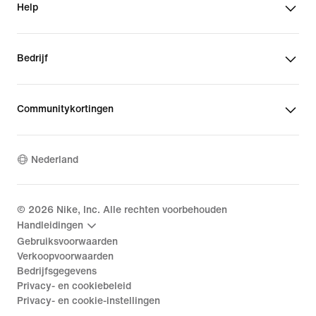
Help
Bedrijf
Communitykortingen
Nederland
©
2026
Nike, Inc. Alle rechten voorbehouden
Handleidingen
Gebruiksvoorwaarden
Verkoopvoorwaarden
Bedrijfsgegevens
Privacy- en cookiebeleid
Privacy- en cookie-instellingen