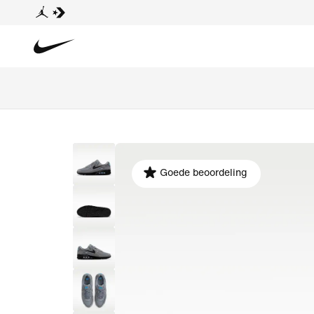
Goede beoordeling