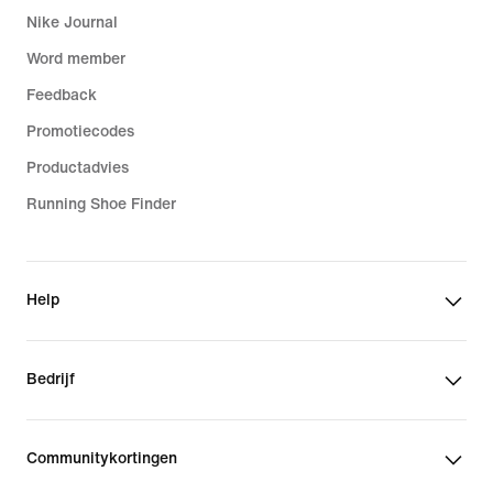
Nike Journal
Word member
Feedback
Promotiecodes
Productadvies
Running Shoe Finder
Help
Bedrijf
Communitykortingen