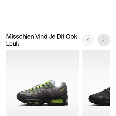
Misschien Vind Je Dit Ook
Leuk