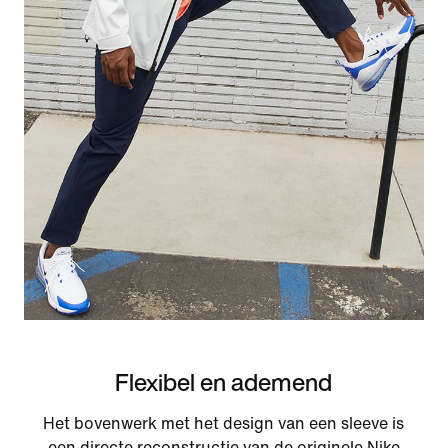
Flexibel en ademend
Het bovenwerk met het design van een sleeve is
een directe reconstructie van de originele Nike