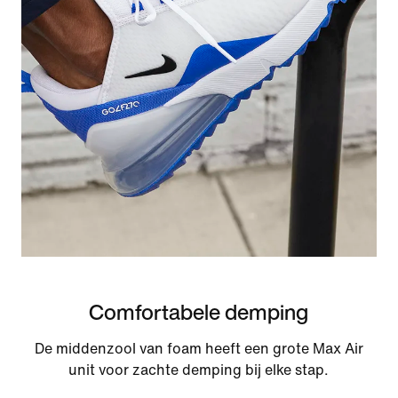
Comfortabele demping
De middenzool van foam heeft een grote Max Air
unit voor zachte demping bij elke stap.