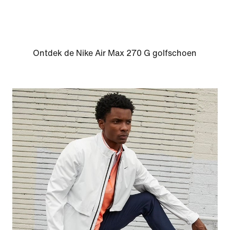
Ontdek de Nike Air Max 270 G golfschoen