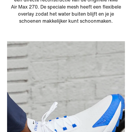
Air Max 270. De speciale mesh heeft een flexibele
overlay zodat het water buiten blijft en je je
schoenen makkelijker kunt schoonmaken.