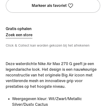
Markeer als favoriet
Gratis ophalen
Zoek een store
Click & Collect kan worden gekozen bij het afrekenen
Deze waterdichte Nike Air Max 270 G geeft je een
legendarische look. Het design is een nauwkeurige
reconstructie van het originele Big Air icoon met
ventilerende mesh en innovatieve grip voor
prestaties op het hoogste niveau.
Weergegeven kleur:
Wit/Zwart/Metallic
Silver/Dusty Cactus