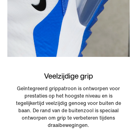
Veelzijdige grip
Geïntegreerd grippatroon is ontworpen voor
prestaties op het hoogste niveau en is
tegelijkertijd veelzijdig genoeg voor buiten de
baan. De rand van de buitenzool is speciaal
ontworpen om grip te verbeteren tijdens
draaibewegingen.