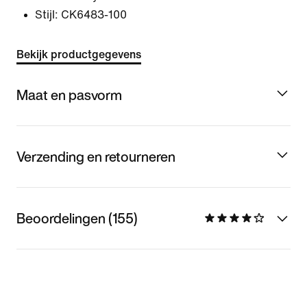
Stijl:
CK6483-100
Bekijk productgegevens
Maat en pasvorm
Verzending en retourneren
Beoordelingen (155)