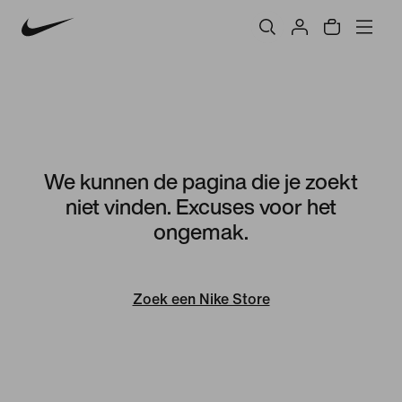
We kunnen de pagina die je zoekt
niet vinden. Excuses voor het
ongemak.
Zoek een Nike Store