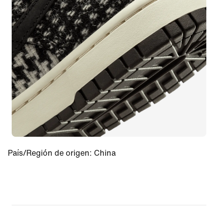
País/Región de origen
:
China