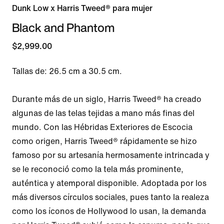
Dunk Low x Harris Tweed® para mujer
Black and Phantom
$2,999.00
Tallas de: 26.5 cm a 30.5 cm.

Durante más de un siglo, Harris Tweed® ha creado 
algunas de las telas tejidas a mano más finas del 
mundo. Con las Hébridas Exteriores de Escocia 
como origen, Harris Tweed® rápidamente se hizo 
famoso por su artesanía hermosamente intrincada y 
se le reconoció como la tela más prominente, 
auténtica y atemporal disponible. Adoptada por los 
más diversos círculos sociales, pues tanto la realeza 
como los íconos de Hollywood lo usan, la demanda 