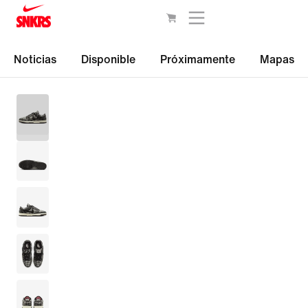
Noticias
Disponible
Próximamente
Mapas