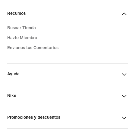
Recursos
Buscar Tienda
Hazte Miembro
Envíanos tus Comentarios
Ayuda
Nike
Promociones y descuentos