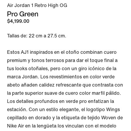
Air Jordan 1 Retro High OG
Pro Green
$4,199.00
Tallas de: 22 cm a 27.5 cm.

Estos AJ1 inspirados en el otoño combinan cuero 
premium y tonos terrosos para dar el toque final a 
tus looks otoñales, pero con un giro icónico de la 
marca Jordan. Los revestimientos en color verde 
abeto añaden calidez refrescante que contrasta con 
la parte superior suave de cuero color marfil pálido. 
Los detalles profundos en verde pro enfatizan la 
estación. Con un estilo elegante, el logotipo Wings 
cepillado en dorado y la etiqueta de tejido Woven de 
Nike Air en la lengüeta los vinculan con el modelo 