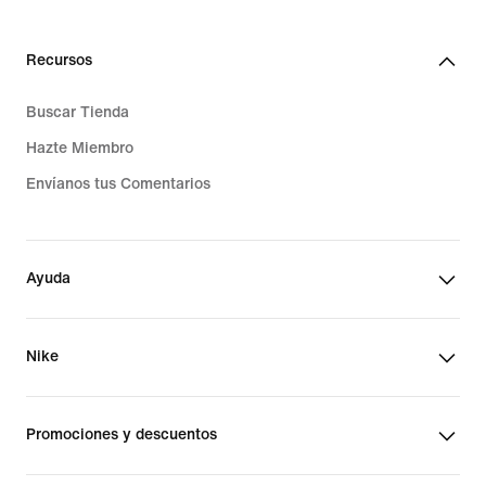
Recursos
Buscar Tienda
Hazte Miembro
Envíanos tus Comentarios
Ayuda
Nike
Promociones y descuentos