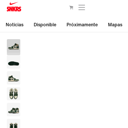
Noticias
Disponible
Próximamente
Mapas