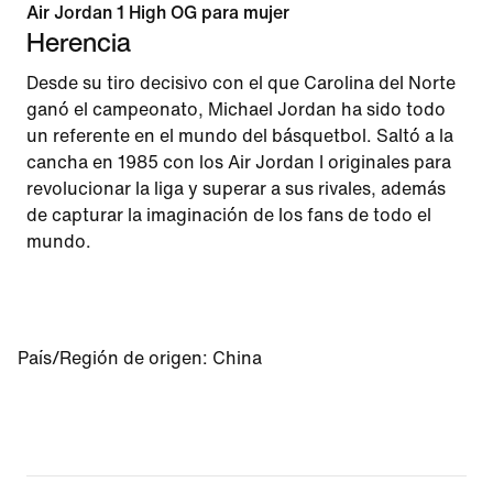
Air Jordan 1 High OG para mujer
Herencia
Desde su tiro decisivo con el que Carolina del Norte
ganó el campeonato, Michael Jordan ha sido todo
un referente en el mundo del básquetbol. Saltó a la
cancha en 1985 con los Air Jordan I originales para
revolucionar la liga y superar a sus rivales, además
de capturar la imaginación de los fans de todo el
mundo.
País/Región de origen
:
China