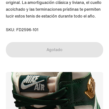
original. La amortiguación clásica y liviana, el cuello 
acolchado y las terminaciones prístinas te permiten 
lucir estos tenis de estación durante todo el año.

SKU: FD2596-101
Agotado