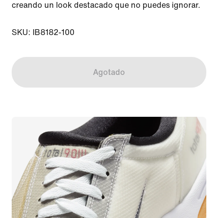
creando un look destacado que no puedes ignorar.

SKU: IB8182-100
Agotado