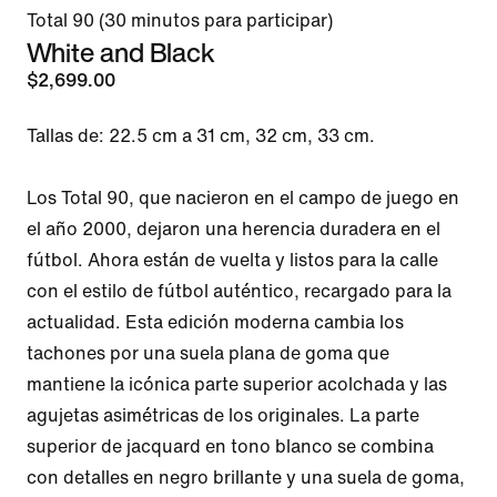
Total 90 (30 minutos para participar)
White and Black
$2,699.00
Tallas de: 22.5 cm a 31 cm, 32 cm, 33 cm.

Los Total 90, que nacieron en el campo de juego en 
el año 2000, dejaron una herencia duradera en el 
fútbol. Ahora están de vuelta y listos para la calle 
con el estilo de fútbol auténtico, recargado para la 
actualidad. Esta edición moderna cambia los 
tachones por una suela plana de goma que 
mantiene la icónica parte superior acolchada y las 
agujetas asimétricas de los originales. La parte 
superior de jacquard en tono blanco se combina 
con detalles en negro brillante y una suela de goma, 