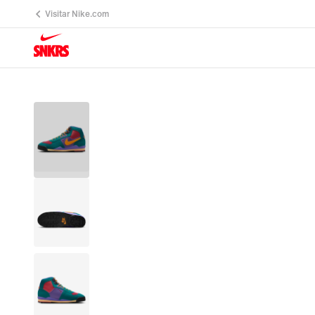
Visitar Nike.com