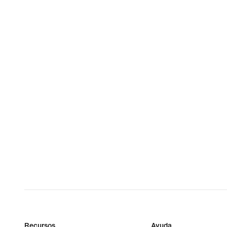
Recursos
Ayuda