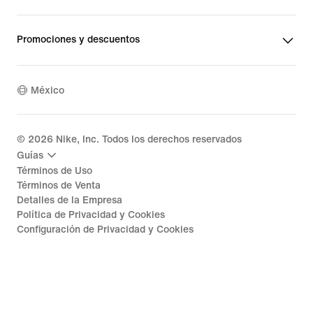
Promociones y descuentos
México
©
2026
Nike, Inc. Todos los derechos reservados
Guías
Términos de Uso
Términos de Venta
Detalles de la Empresa
Política de Privacidad y Cookies
Configuración de Privacidad y Cookies