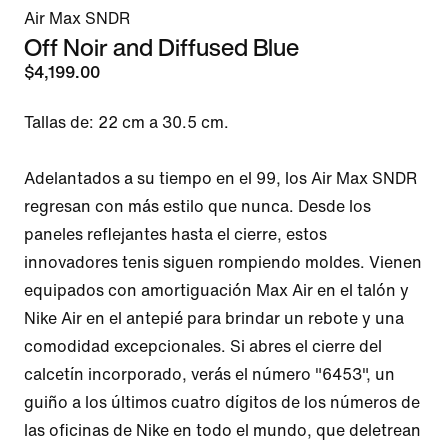
Air Max SNDR
Off Noir and Diffused Blue
$4,199.00
Tallas de: 22 cm a 30.5 cm.

Adelantados a su tiempo en el 99, los Air Max SNDR 
regresan con más estilo que nunca. Desde los 
paneles reflejantes hasta el cierre, estos 
innovadores tenis siguen rompiendo moldes. Vienen 
equipados con amortiguación Max Air en el talón y 
Nike Air en el antepié para brindar un rebote y una 
comodidad excepcionales. Si abres el cierre del 
calcetín incorporado, verás el número "6453", un 
guiño a los últimos cuatro dígitos de los números de 
las oficinas de Nike en todo el mundo, que deletrean 