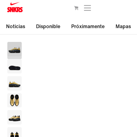
Noticias
Disponible
Próximamente
Mapas