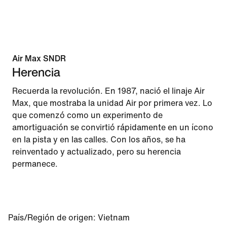
Air Max SNDR
Herencia
Recuerda la revolución. En 1987, nació el linaje Air
Max, que mostraba la unidad Air por primera vez. Lo
que comenzó como un experimento de
amortiguación se convirtió rápidamente en un ícono
en la pista y en las calles. Con los años, se ha
reinventado y actualizado, pero su herencia
permanece.
País/Región de origen
:
Vietnam