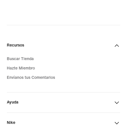
Recursos
Buscar Tienda
Hazte Miembro
Envíanos tus Comentarios
Ayuda
Nike