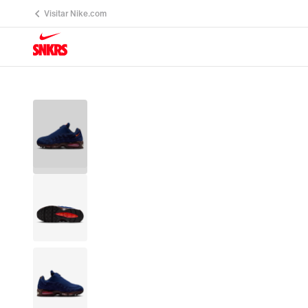
Visitar Nike.com