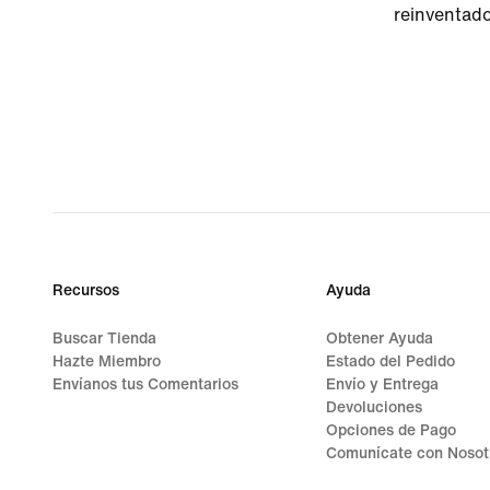
reinventado
Recursos
Ayuda
Buscar Tienda
Obtener Ayuda
Hazte Miembro
Estado del Pedido
Envíanos tus Comentarios
Envío y Entrega
Devoluciones
Opciones de Pago
Comunícate con Nosot