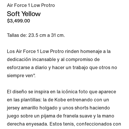
Air Force 1 Low Protro
Soft Yellow
$3,499.00
Tallas de: 23.5 cm a 31 cm.

Los Air Force 1 Low Protro rinden homenaje a la 
dedicación incansable y al compromiso de 
esforzarse a diario y hacer un trabajo que otros no 
siempre ven".

El diseño se inspira en la icónica foto que aparece 
en las plantillas: la de Kobe entrenando con un 
jersey amarillo holgado y unos shorts haciendo 
juego sobre un pijama de franela suave y la mano 
derecha enyesada. Estos tenis, confeccionados con 