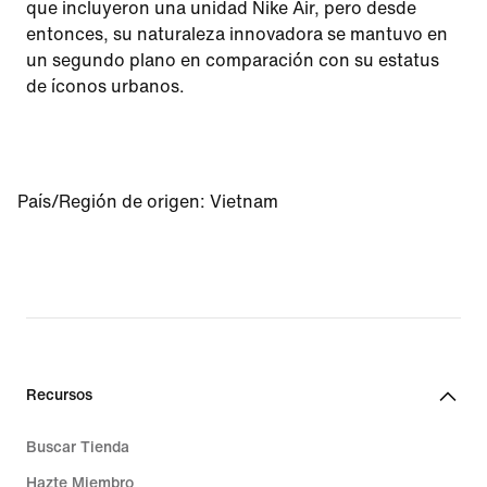
que incluyeron una unidad Nike Air, pero desde
entonces, su naturaleza innovadora se mantuvo en
un segundo plano en comparación con su estatus
de íconos urbanos.
País/Región de origen
:
Vietnam
Recursos
Buscar Tienda
Hazte Miembro