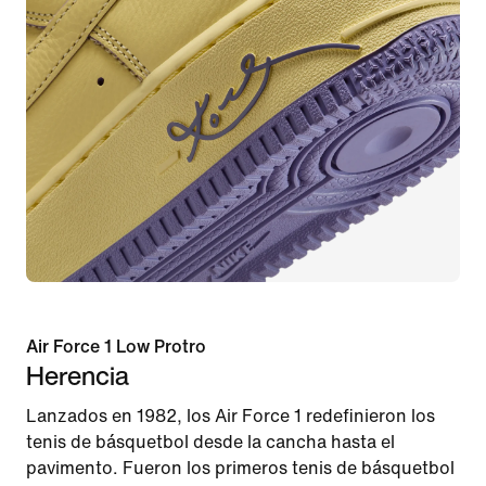
Air Force 1 Low Protro
Herencia
Lanzados en 1982, los Air Force 1 redefinieron los
tenis de básquetbol desde la cancha hasta el
pavimento. Fueron los primeros tenis de básquetbol