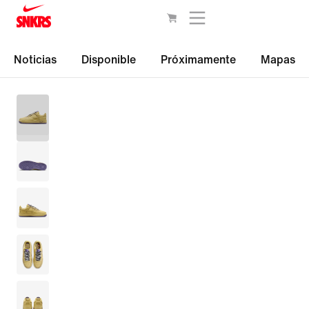
Noticias
Disponible
Próximamente
Mapas