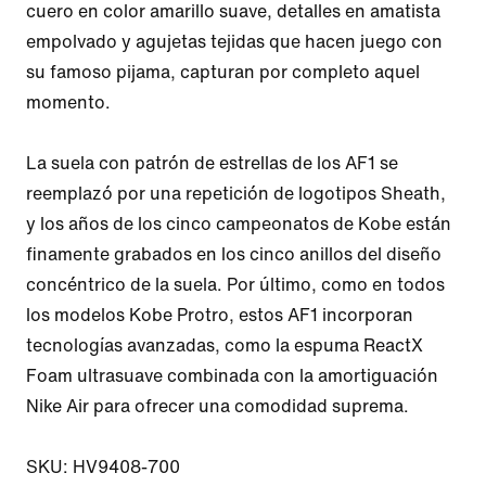
cuero en color amarillo suave, detalles en amatista 
empolvado y agujetas tejidas que hacen juego con 
su famoso pijama, capturan por completo aquel 
momento.

La suela con patrón de estrellas de los AF1 se 
reemplazó por una repetición de logotipos Sheath, 
y los años de los cinco campeonatos de Kobe están 
finamente grabados en los cinco anillos del diseño 
concéntrico de la suela. Por último, como en todos 
los modelos Kobe Protro, estos AF1 incorporan 
tecnologías avanzadas, como la espuma ReactX 
Foam ultrasuave combinada con la amortiguación 
Nike Air para ofrecer una comodidad suprema.

SKU: HV9408-700