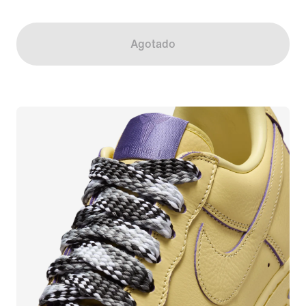
Agotado