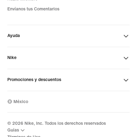
Envíanos tus Comentarios
Ayuda
Nike
Promociones y descuentos
México
©
2026
Nike, Inc. Todos los derechos reservados
Guías