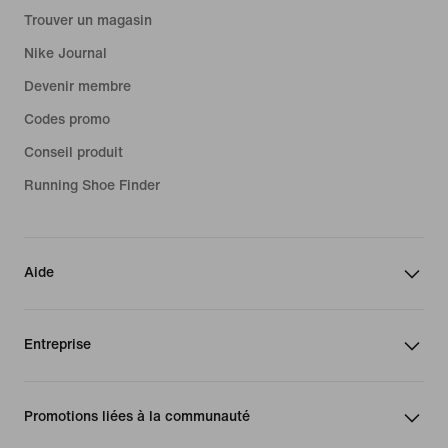
Trouver un magasin
Nike Journal
Devenir membre
Codes promo
Conseil produit
Running Shoe Finder
Aide
Entreprise
Promotions liées à la communauté