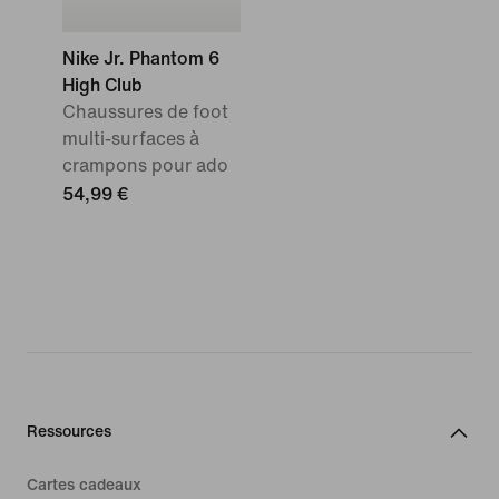
Nike Jr. Phantom 6
High Club
Chaussures de foot
multi-surfaces à
crampons pour ado
54,99 €
Ressources
Cartes cadeaux