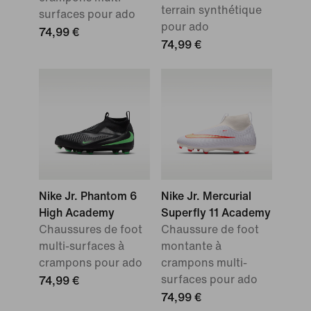
terrain synthétique
surfaces pour ado
pour ado
74,99 €
74,99 €
Nike Jr. Phantom 6
Nike Jr. Mercurial
High Academy
Superfly 11 Academy
Chaussures de foot
Chaussure de foot
multi-surfaces à
montante à
crampons pour ado
crampons multi-
surfaces pour ado
74,99 €
74,99 €