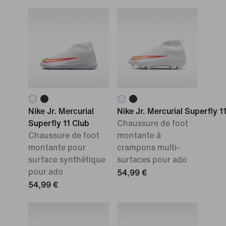
Nike Jr. Mercurial
Nike Jr. Mercurial Superfly 1
Superfly 11 Club
Chaussure de foot
Chaussure de foot
montante à
montante pour
crampons multi-
surface synthétique
surfaces pour ado
pour ado
54,99 €
54,99 €