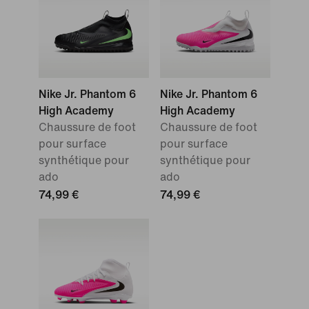
Nike Jr. Phantom 6
Nike Jr. Phantom 6
High Academy
High Academy
Chaussure de foot
Chaussure de foot
pour surface
pour surface
synthétique pour
synthétique pour
ado
ado
74,99 €
74,99 €