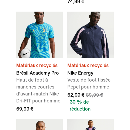
74,99 €
Matériaux recyclés
Matériaux recyclés
Brésil Academy Pro
Nike Energy
Haut de foot à
Veste de foot tissée
manches courtes
Repel pour homme
d'avant-match Nike
62,99 €
89,99 €
Dri-FIT pour homme
30 % de
69,99 €
réduction