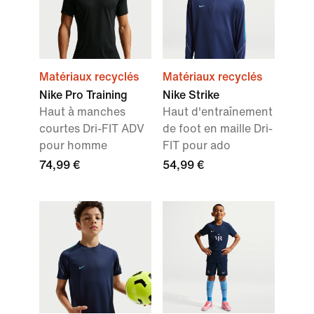
Matériaux recyclés
Matériaux recyclés
Nike Pro Training
Nike Strike
Haut à manches
Haut d'entraînement
courtes Dri-FIT ADV
de foot en maille Dri-
pour homme
FIT pour ado
74,99 €
54,99 €