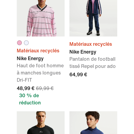
Matériaux recyclés
Matériaux recyclés
Nike Energy
Nike Energy
Pantalon de football
Haut de foot homme
tissé Repel pour ado
à manches longues
64,99 €
Dri-FIT
48,99 €
69,99 €
30 % de
réduction