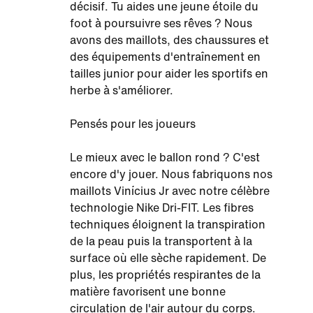
décisif. Tu aides une jeune étoile du
foot à poursuivre ses rêves ? Nous
avons des maillots, des chaussures et
des équipements d'entraînement en
tailles junior pour aider les sportifs en
herbe à s'améliorer.
Pensés pour les joueurs
Le mieux avec le ballon rond ? C'est
encore d'y jouer. Nous fabriquons nos
maillots Vinícius Jr avec notre célèbre
technologie Nike Dri-FIT. Les fibres
techniques éloignent la transpiration
de la peau puis la transportent à la
surface où elle sèche rapidement. De
plus, les propriétés respirantes de la
matière favorisent une bonne
circulation de l'air autour du corps.