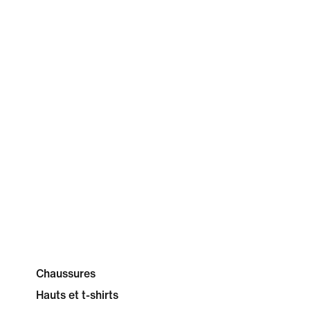
Chaussures
Hauts et t-shirts