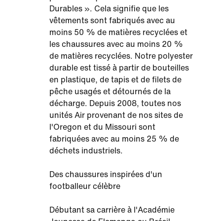
Durables ». Cela signifie que les
vêtements sont fabriqués avec au
moins 50 % de matières recyclées et
les chaussures avec au moins 20 %
de matières recyclées. Notre polyester
durable est tissé à partir de bouteilles
en plastique, de tapis et de filets de
pêche usagés et détournés de la
décharge. Depuis 2008, toutes nos
unités Air provenant de nos sites de
l'Oregon et du Missouri sont
fabriquées avec au moins 25 % de
déchets industriels.
Des chaussures inspirées d'un
footballeur célèbre
Débutant sa carrière à l'Académie