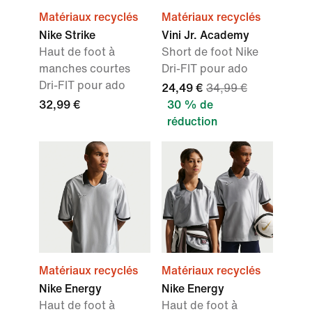
Matériaux recyclés
Matériaux recyclés
Nike Strike
Vini Jr. Academy
Haut de foot à
Short de foot Nike
manches courtes
Dri-FIT pour ado
Dri-FIT pour ado
24,49 €
34,99 €
32,99 €
30 % de
réduction
Matériaux recyclés
Matériaux recyclés
Nike Energy
Nike Energy
Haut de foot à
Haut de foot à