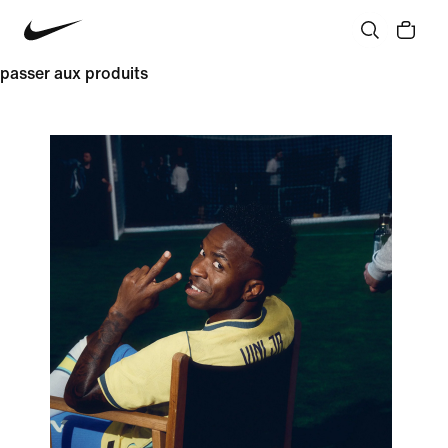
passer aux produits