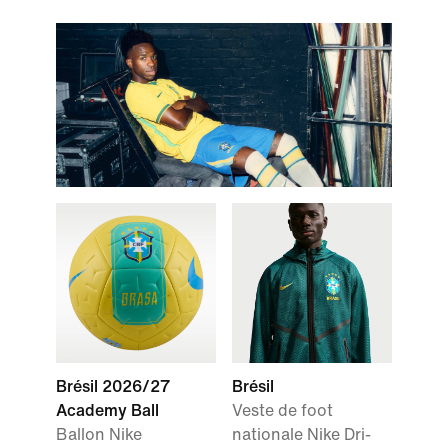
Brésil 2026/27
Brésil
Academy Ball
Veste de foot
Ballon Nike
nationale Nike Dri-