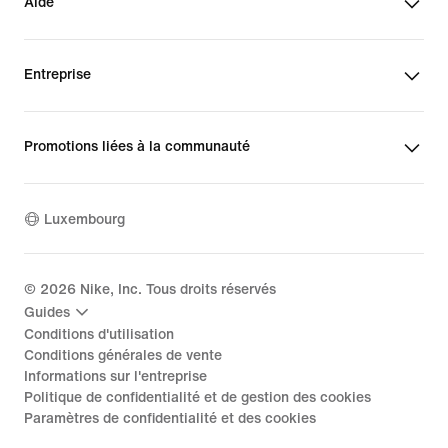
Aide
Entreprise
Promotions liées à la communauté
Luxembourg
©
2026
Nike, Inc. Tous droits réservés
Guides
Conditions d'utilisation
Conditions générales de vente
Informations sur l'entreprise
Politique de confidentialité et de gestion des cookies
Paramètres de confidentialité et des cookies