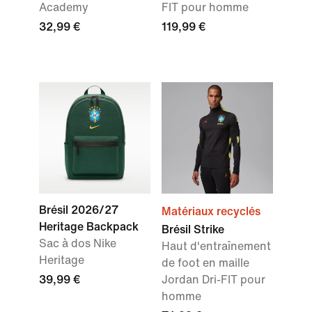
Academy
FIT pour homme
32,99 €
119,99 €
Brésil 2026/27
Matériaux recyclés
Heritage Backpack
Brésil Strike
Sac à dos Nike
Haut d'entraînement
Heritage
de foot en maille
39,99 €
Jordan Dri-FIT pour
homme