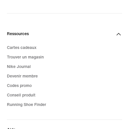
Ressources
Cartes cadeaux
Trouver un magasin
Nike Journal
Devenir membre
Codes promo
Conseil produit
Running Shoe Finder