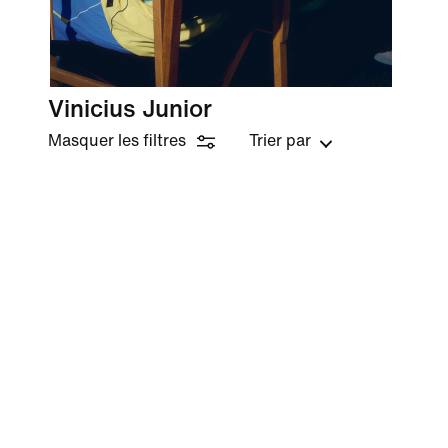
Vinicius Junior
Masquer les filtres
Trier par