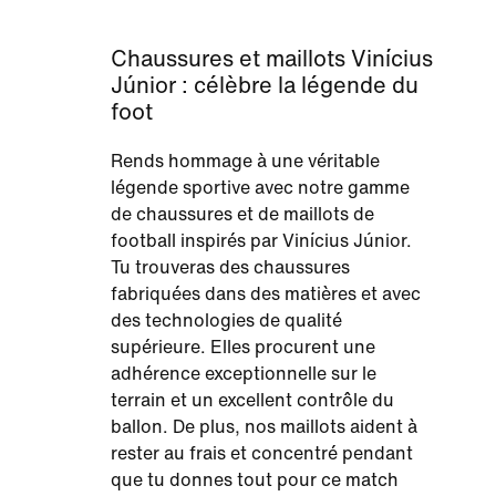
Chaussures et maillots Vinícius
Júnior : célèbre la légende du
foot
Rends hommage à une véritable
légende sportive avec notre gamme
de chaussures et de maillots de
football inspirés par Vinícius Júnior.
Tu trouveras des chaussures
fabriquées dans des matières et avec
des technologies de qualité
supérieure. Elles procurent une
adhérence exceptionnelle sur le
terrain et un excellent contrôle du
ballon. De plus, nos maillots aident à
rester au frais et concentré pendant
que tu donnes tout pour ce match