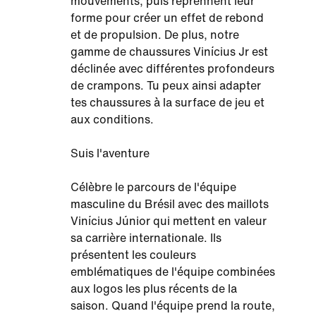
mouvements, puis reprennent leur
forme pour créer un effet de rebond
et de propulsion. De plus, notre
gamme de chaussures Vinícius Jr est
déclinée avec différentes profondeurs
de crampons. Tu peux ainsi adapter
tes chaussures à la surface de jeu et
aux conditions.
Suis l'aventure
Célèbre le parcours de l'équipe
masculine du Brésil avec des maillots
Vinícius Júnior qui mettent en valeur
sa carrière internationale. Ils
présentent les couleurs
emblématiques de l'équipe combinées
aux logos les plus récents de la
saison. Quand l'équipe prend la route,