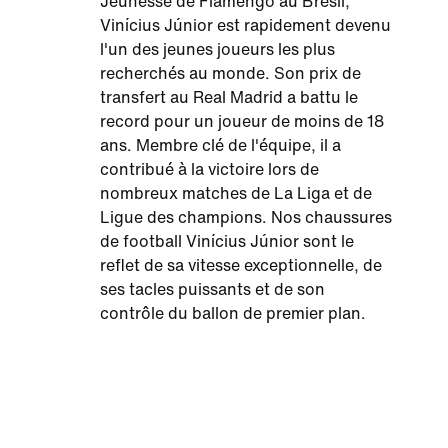
Jeunesse de Flamengo au Brésil,
Vinícius Júnior est rapidement devenu
l'un des jeunes joueurs les plus
recherchés au monde. Son prix de
transfert au Real Madrid a battu le
record pour un joueur de moins de 18
ans. Membre clé de l'équipe, il a
contribué à la victoire lors de
nombreux matches de La Liga et de
Ligue des champions. Nos chaussures
de football Vinícius Júnior sont le
reflet de sa vitesse exceptionnelle, de
ses tacles puissants et de son
contrôle du ballon de premier plan.