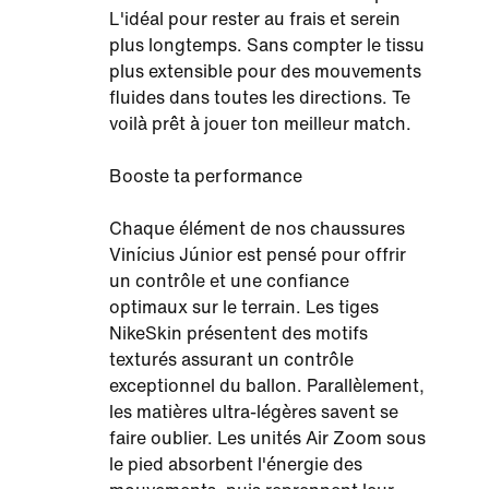
L'idéal pour rester au frais et serein
plus longtemps. Sans compter le tissu
plus extensible pour des mouvements
fluides dans toutes les directions. Te
voilà prêt à jouer ton meilleur match.
Booste ta performance
Chaque élément de nos chaussures
Vinícius Júnior est pensé pour offrir
un contrôle et une confiance
optimaux sur le terrain. Les tiges
NikeSkin présentent des motifs
texturés assurant un contrôle
exceptionnel du ballon. Parallèlement,
les matières ultra-légères savent se
faire oublier. Les unités Air Zoom sous
le pied absorbent l'énergie des