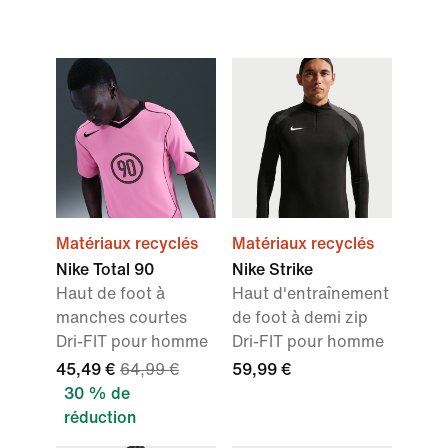
Matériaux recyclés
Matériaux recyclés
Nike Total 90
Nike Strike
Haut de foot à
Haut d'entraînement
manches courtes
de foot à demi zip
Dri-FIT pour homme
Dri-FIT pour homme
45,49 €
64,99 €
59,99 €
30 % de
réduction