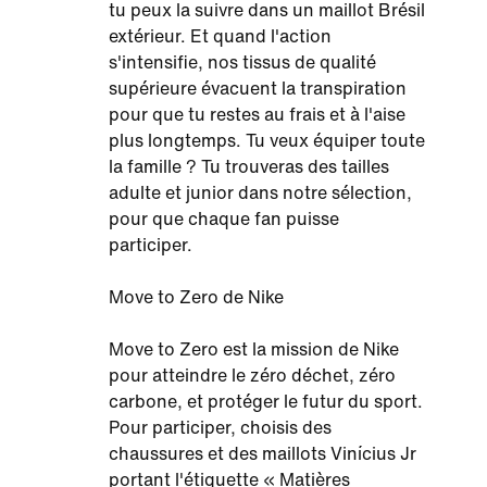
tu peux la suivre dans un maillot Brésil
extérieur. Et quand l'action
s'intensifie, nos tissus de qualité
supérieure évacuent la transpiration
pour que tu restes au frais et à l'aise
plus longtemps. Tu veux équiper toute
la famille ? Tu trouveras des tailles
adulte et junior dans notre sélection,
pour que chaque fan puisse
participer.
Move to Zero de Nike
Move to Zero est la mission de Nike
pour atteindre le zéro déchet, zéro
carbone, et protéger le futur du sport.
Pour participer, choisis des
chaussures et des maillots Vinícius Jr
portant l'étiquette « Matières